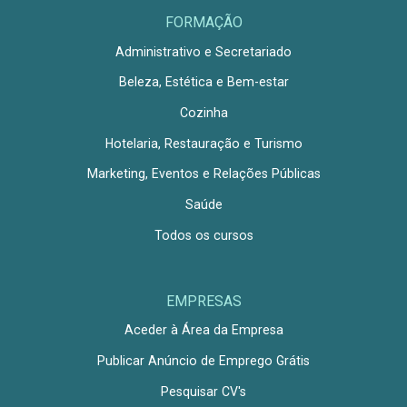
FORMAÇÃO
Administrativo e Secretariado
Beleza, Estética e Bem-estar
Cozinha
Hotelaria, Restauração e Turismo
Marketing, Eventos e Relações Públicas
Saúde
Todos os cursos
EMPRESAS
Aceder à Área da Empresa
Publicar Anúncio de Emprego Grátis
Pesquisar CV's