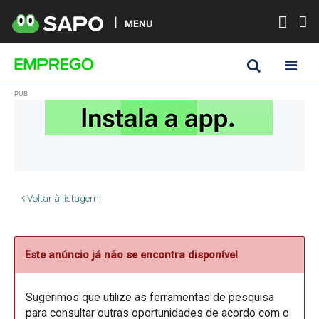
MENU
Voltar à listagem
Este anúncio já não se encontra disponível
Sugerimos que utilize as ferramentas de pesquisa
para consultar outras oportunidades de acordo com o