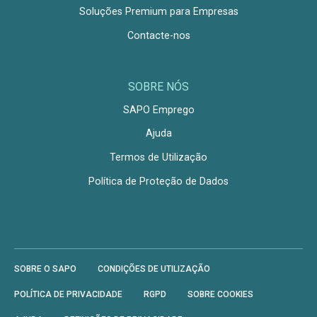
Soluções Premium para Empresas
Contacte-nos
SOBRE NÓS
SAPO Emprego
Ajuda
Termos de Utilização
Política de Proteção de Dados
SOBRE O SAPO
CONDIÇÕES DE UTILIZAÇÃO
POLÍTICA DE PRIVACIDADE
RGPD
SOBRE COOKIES