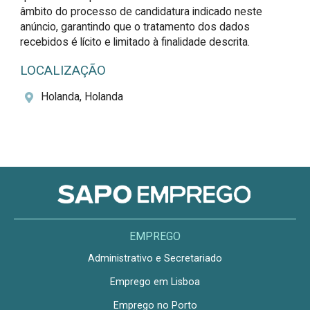
âmbito do processo de candidatura indicado neste 
anúncio, garantindo que o tratamento dos dados 
recebidos é lícito e limitado à finalidade descrita.
LOCALIZAÇÃO
Holanda, Holanda
EMPREGO
Administrativo e Secretariado
Emprego em Lisboa
Emprego no Porto