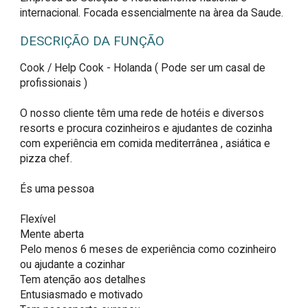
internacional. Focada essencialmente na àrea da Saude.
DESCRIÇÃO DA FUNÇÃO
Cook / Help Cook - Holanda ( Pode ser um casal de 
profissionais )

O nosso cliente têm uma rede de hotéis e diversos 
resorts e procura cozinheiros e ajudantes de cozinha 
com experiência em comida mediterrânea , asiática e 
pizza chef.

És uma pessoa

Flexível

Mente aberta

Pelo menos 6 meses de experiência como cozinheiro 
ou ajudante a cozinhar

Tem atenção aos detalhes

Entusiasmado e motivado
