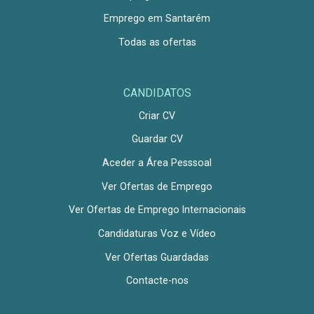
Emprego em Santarém
Todas as ofertas
CANDIDATOS
Criar CV
Guardar CV
Aceder a Área Pesssoal
Ver Ofertas de Emprego
Ver Ofertas de Emprego Internacionais
Candidaturas Voz e Vídeo
Ver Ofertas Guardadas
Contacte-nos