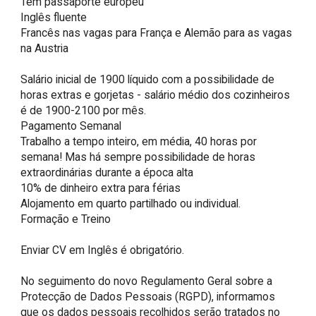
Tem passaporte europeu

Inglês fluente

Francês nas vagas para França e Alemão para as vagas 
na Austria

Salário inicial de 1900 líquido com a possibilidade de 
horas extras e gorjetas - salário médio dos cozinheiros 
é de 1900-2100 por mês.

Pagamento Semanal

Trabalho a tempo inteiro, em média, 40 horas por 
semana! Mas há sempre possibilidade de horas 
extraordinárias durante a época alta

10% de dinheiro extra para férias

Alojamento em quarto partilhado ou individual.

Formação e Treino

Enviar CV em Inglês é obrigatório.

No seguimento do novo Regulamento Geral sobre a 
Protecção de Dados Pessoais (RGPD), informamos 
que os dados pessoais recolhidos serão tratados no 