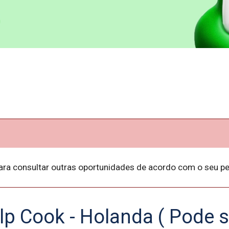
ara consultar outras oportunidades de acordo com o seu per
lp Cook - Holanda ( Pode s