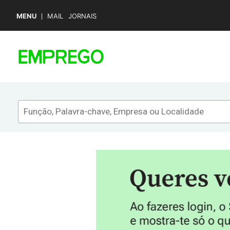
MENU
MAIL
JORNAIS