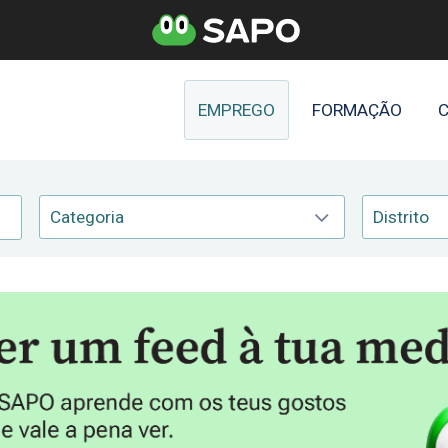
EMPREGO
FORMAÇÃO
C
Categoria
Distrito