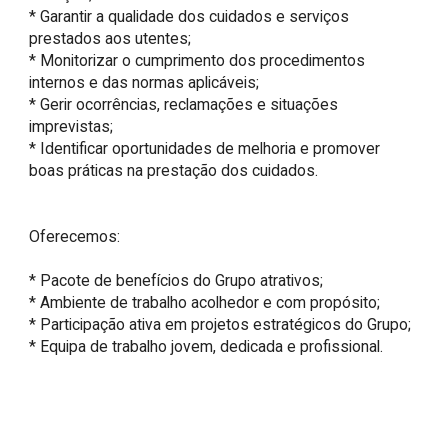
* Garantir a qualidade dos cuidados e serviços 
prestados aos utentes;

* Monitorizar o cumprimento dos procedimentos 
internos e das normas aplicáveis;

* Gerir ocorrências, reclamações e situações 
imprevistas;

* Identificar oportunidades de melhoria e promover 
boas práticas na prestação dos cuidados.

Oferecemos:

* Pacote de benefícios do Grupo atrativos;

* Ambiente de trabalho acolhedor e com propósito;

* Participação ativa em projetos estratégicos do Grupo;

* Equipa de trabalho jovem, dedicada e profissional.
