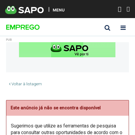
MENU
Voltar à listagem
Este anúncio já não se encontra disponível
Sugerimos que utilize as ferramentas de pesquisa
para consultar outras oportunidades de acordo com o