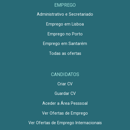
EMPREGO
Administrativo e Secretariado
Emprego em Lisboa
Emprego no Porto
Emprego em Santarém
Todas as ofertas
CANDIDATOS
Criar CV
Guardar CV
Aceder a Área Pesssoal
Ver Ofertas de Emprego
Ver Ofertas de Emprego Internacionais