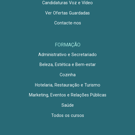
Candidaturas Voz e Vídeo
Ver Ofertas Guardadas
Contacte-nos
FORMAÇÃO
Administrativo e Secretariado
Beleza, Estética e Bem-estar
Cozinha
Hotelaria, Restauração e Turismo
Marketing, Eventos e Relações Públicas
Saúde
Todos os cursos