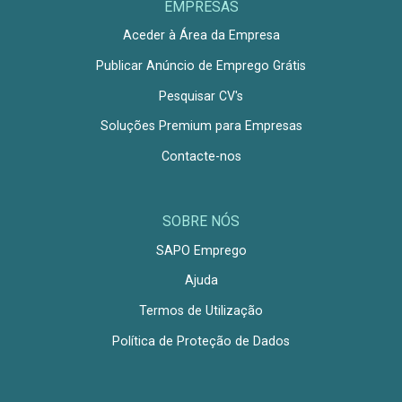
EMPRESAS
Aceder à Área da Empresa
Publicar Anúncio de Emprego Grátis
Pesquisar CV's
Soluções Premium para Empresas
Contacte-nos
SOBRE NÓS
SAPO Emprego
Ajuda
Termos de Utilização
Política de Proteção de Dados