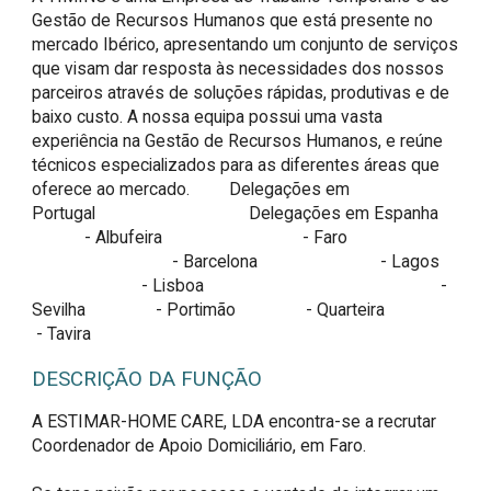
Gestão de Recursos Humanos que está presente no
mercado Ibérico, apresentando um conjunto de serviços
que visam dar resposta às necessidades dos nossos
parceiros através de soluções rápidas, produtivas e de
baixo custo. A nossa equipa possui uma vasta
experiência na Gestão de Recursos Humanos, e reúne
técnicos especializados para as diferentes áreas que
oferece ao mercado. Delegações em
Portugal Delegações em Espanha
- Albufeira - Faro
- Barcelona - Lagos
- Lisboa -
Sevilha - Portimão - Quarteira
- Tavira
DESCRIÇÃO DA FUNÇÃO
A ESTIMAR-HOME CARE, LDA encontra-se a recrutar 
Coordenador de Apoio Domiciliário, em Faro.
