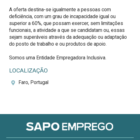
A oferta destina-se igualmente a pessoas com 
deficiência, com um grau de incapacidade igual ou 
superior a 60%, que possam exercer, sem limitações 
funcionais, a atividade a que se candidatam ou, essas 
sejam superáveis através da adequação ou adaptação 
do posto de trabalho e ou produtos de apoio.

Somos uma Entidade Empregadora Inclusiva.
LOCALIZAÇÃO
Faro, Portugal