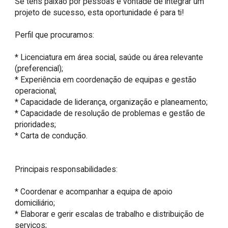
Se tens paixão por pessoas e vontade de integrar um 
projeto de sucesso, esta oportunidade é para ti!

Perfil que procuramos:

* Licenciatura em área social, saúde ou área relevante 
(preferencial);

* Experiência em coordenação de equipas e gestão 
operacional;

* Capacidade de liderança, organização e planeamento;

* Capacidade de resolução de problemas e gestão de 
prioridades;

* Carta de condução.

Principais responsabilidades:

* Coordenar e acompanhar a equipa de apoio 
domiciliário;

* Elaborar e gerir escalas de trabalho e distribuição de 
serviços;
