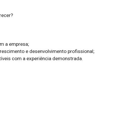
ecer?

om a empresa;

rescimento e desenvolvimento profissional;

veis com a experiência demonstrada.
