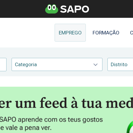
EMPREGO
FORMAÇÃO
C
Categoria
Distrito