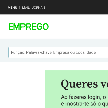
MENU
MAIL
JORNAIS