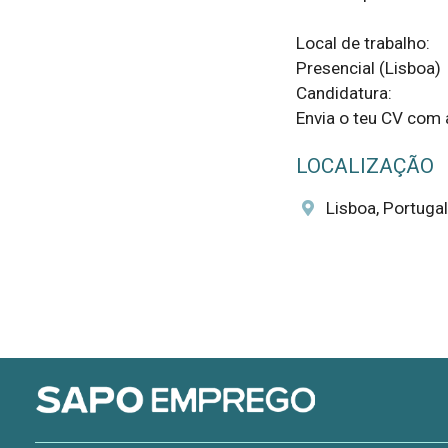
Local de trabalho:

Presencial (Lisboa) 

Candidatura:

Envia o teu CV com 
LOCALIZAÇÃO
Lisboa, Portugal