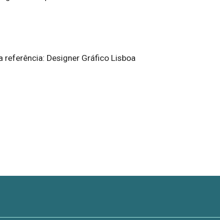
a referência: Designer Gráfico Lisboa