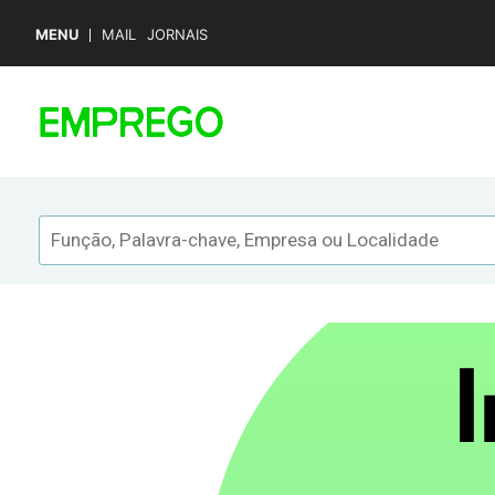
MENU
MAIL
JORNAIS