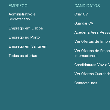
EMPREGO
CANDIDATOS
Administrativo e
Criar CV
Secretariado
Guardar CV
Emprego em Lisboa
Aceder a Área Pesss
Emprego no Porto
Ver Ofertas de Emp
Emprego em Santarém
Ver Ofertas de Emp
Todas as ofertas
Internacionais
Candidaturas Voz e 
Ver Ofertas Guardad
Contacte-nos