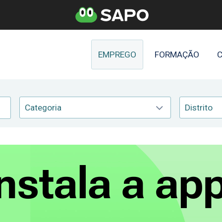
EMPREGO
FORMAÇÃO
C
Categoria
Distrito