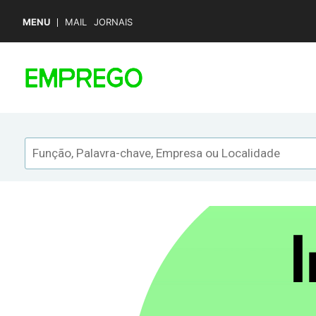
MENU
MAIL
JORNAIS