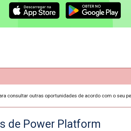
ara consultar outras oportunidades de acordo com o seu per
s de Power Platform