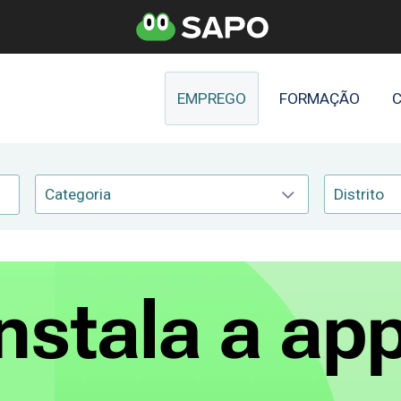
EMPREGO
FORMAÇÃO
C
Categoria
Distrito