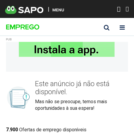
MENU
Este anúncio já não está
disponível.
Mas não se preocupe, temos mais
oportunidades à sua espera!
7.900
Ofertas de emprego disponíveis