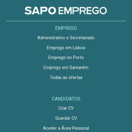
EMPREGO
Administrativo e Secretariado
Emprego em Lisboa
Emprego no Porto
Emprego em Santarém
Todas as ofertas
CANDIDATOS
Criar CV
Guardar CV
Aceder a Área Pesssoal