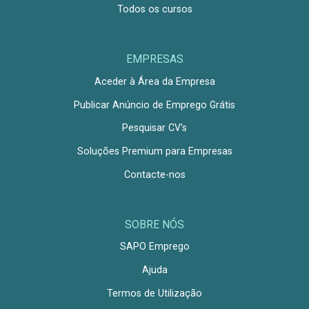
Todos os cursos
EMPRESAS
Aceder à Área da Empresa
Publicar Anúncio de Emprego Grátis
Pesquisar CV's
Soluções Premium para Empresas
Contacte-nos
SOBRE NÓS
SAPO Emprego
Ajuda
Termos de Utilização