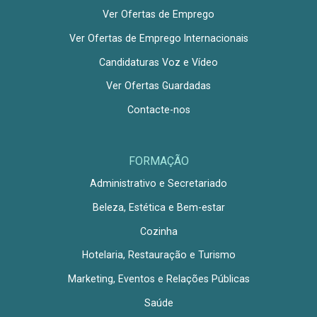
Ver Ofertas de Emprego
Ver Ofertas de Emprego Internacionais
Candidaturas Voz e Vídeo
Ver Ofertas Guardadas
Contacte-nos
FORMAÇÃO
Administrativo e Secretariado
Beleza, Estética e Bem-estar
Cozinha
Hotelaria, Restauração e Turismo
Marketing, Eventos e Relações Públicas
Saúde