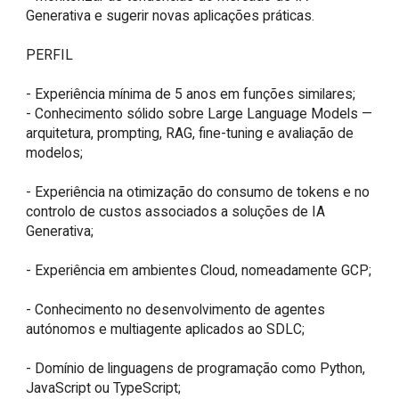
Generativa e sugerir novas aplicações práticas.

PERFIL

- Experiência mínima de 5 anos em funções similares;

- Conhecimento sólido sobre Large Language Models — 
arquitetura, prompting, RAG, fine-tuning e avaliação de 
modelos;

- Experiência na otimização do consumo de tokens e no 
controlo de custos associados a soluções de IA 
Generativa;

- Experiência em ambientes Cloud, nomeadamente GCP;

- Conhecimento no desenvolvimento de agentes 
autónomos e multiagente aplicados ao SDLC;

- Domínio de linguagens de programação como Python, 
JavaScript ou TypeScript;
