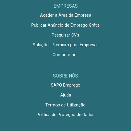
EMPRESAS
Aceder à Área da Empresa
Publicar Anúncio de Emprego Grátis
Pesquisar CV's
Soluções Premium para Empresas
Contacte-nos
SOBRE NÓS
SAPO Emprego
Ajuda
Termos de Utilização
Política de Proteção de Dados