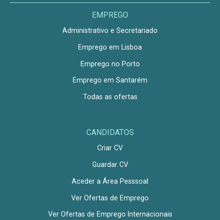
EMPREGO
Administrativo e Secretariado
Emprego em Lisboa
Emprego no Porto
Emprego em Santarém
Todas as ofertas
CANDIDATOS
Criar CV
Guardar CV
Aceder a Área Pesssoal
Ver Ofertas de Emprego
Ver Ofertas de Emprego Internacionais