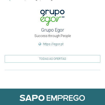
Grupo Egor
Success through People
https://egor.pt
TODAS AS OFERTAS