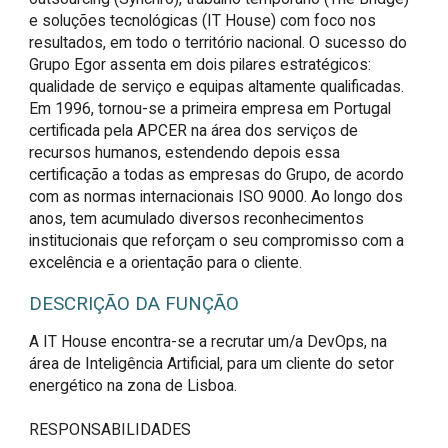
e soluções tecnológicas (IT House) com foco nos
resultados, em todo o território nacional. O sucesso do
Grupo Egor assenta em dois pilares estratégicos:
qualidade de serviço e equipas altamente qualificadas.
Em 1996, tornou-se a primeira empresa em Portugal
certificada pela APCER na área dos serviços de
recursos humanos, estendendo depois essa
certificação a todas as empresas do Grupo, de acordo
com as normas internacionais ISO 9000. Ao longo dos
anos, tem acumulado diversos reconhecimentos
institucionais que reforçam o seu compromisso com a
excelência e a orientação para o cliente.
DESCRIÇÃO DA FUNÇÃO
A IT House encontra-se a recrutar um/a DevOps, na 
área de Inteligência Artificial, para um cliente do setor 
energético na zona de Lisboa.

RESPONSABILIDADES
