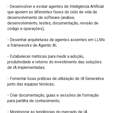
- Desenvolver e evoluir agentes de Inteligência Artificial 
que apoiem as diferentes fases do ciclo de vida de 
desenvolvimento de software (análise, 
desenvolvimento, testes, documentação, revisão de 
código e operações);

- Desenhar arquiteturas de agentes assentes em LLMs 
e frameworks de Agentic AI;

- Estabelecer métricas para medir a adoção, 
produtividade e retorno do investimento das soluções 
de IA implementadas;

- Fomentar boas práticas de utilização de IA Generativa 
junto das equipas técnicas;

- Criar documentação, guias e sessões de formação 
para partilha de conhecimento;

- Monitorizar as tendências do mercado de IA 