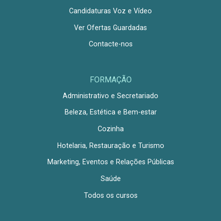
Candidaturas Voz e Vídeo
Ver Ofertas Guardadas
Contacte-nos
FORMAÇÃO
Administrativo e Secretariado
Beleza, Estética e Bem-estar
Cozinha
Hotelaria, Restauração e Turismo
Marketing, Eventos e Relações Públicas
Saúde
Todos os cursos