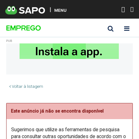
MENU
Voltar à listagem
Este anúncio já não se encontra disponível
Sugerimos que utilize as ferramentas de pesquisa
para consultar outras oportunidades de acordo com o