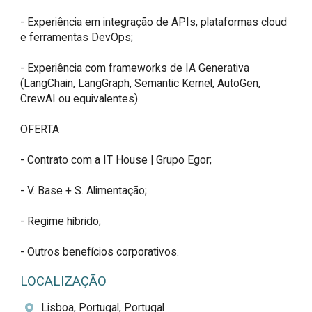
- Experiência em integração de APIs, plataformas cloud 
e ferramentas DevOps;

- Experiência com frameworks de IA Generativa 
(LangChain, LangGraph, Semantic Kernel, AutoGen, 
CrewAI ou equivalentes).

OFERTA

- Contrato com a IT House | Grupo Egor;

- V. Base + S. Alimentação;

- Regime híbrido;

- Outros benefícios corporativos.
LOCALIZAÇÃO
Lisboa, Portugal, Portugal