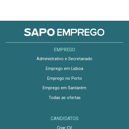
EMPREGO
Administrativo e Secretariado
Emprego em Lisboa
Emprego no Porto
Emprego em Santarém
Todas as ofertas
CANDIDATOS
Criar CV