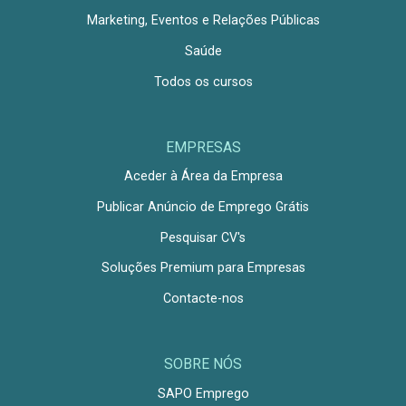
Marketing, Eventos e Relações Públicas
Saúde
Todos os cursos
EMPRESAS
Aceder à Área da Empresa
Publicar Anúncio de Emprego Grátis
Pesquisar CV's
Soluções Premium para Empresas
Contacte-nos
SOBRE NÓS
SAPO Emprego