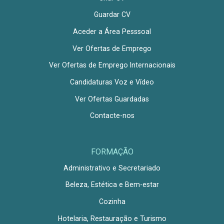
Guardar CV
Aceder a Área Pesssoal
Ver Ofertas de Emprego
Ver Ofertas de Emprego Internacionais
Candidaturas Voz e Vídeo
Ver Ofertas Guardadas
Contacte-nos
FORMAÇÃO
Administrativo e Secretariado
Beleza, Estética e Bem-estar
Cozinha
Hotelaria, Restauração e Turismo