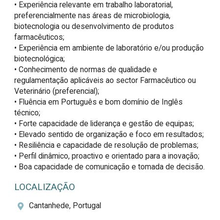
• Experiência relevante em trabalho laboratorial, 
preferencialmente nas áreas de microbiologia, 
biotecnologia ou desenvolvimento de produtos 
farmacêuticos;

• Experiência em ambiente de laboratório e/ou produção 
biotecnológica;

• Conhecimento de normas de qualidade e 
regulamentação aplicáveis ao sector Farmacêutico ou 
Veterinário (preferencial);

• Fluência em Português e bom domínio de Inglês 
técnico;

• Forte capacidade de liderança e gestão de equipas;

• Elevado sentido de organização e foco em resultados;

• Resiliência e capacidade de resolução de problemas;

• Perfil dinâmico, proactivo e orientado para a inovação;

• Boa capacidade de comunicação e tomada de decisão.
LOCALIZAÇÃO
Cantanhede, Portugal