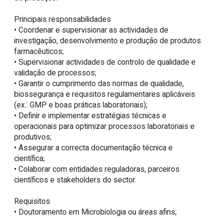
Principais responsabilidades

• Coordenar e supervisionar as actividades de 
investigação, desenvolvimento e produção de produtos 
farmacêuticos;

• Supervisionar actividades de controlo de qualidade e 
validação de processos;

• Garantir o cumprimento das normas de qualidade, 
biossegurança e requisitos regulamentares aplicáveis 
(ex.: GMP e boas práticas laboratoriais);

• Definir e implementar estratégias técnicas e 
operacionais para optimizar processos laboratoriais e 
produtivos;

• Assegurar a correcta documentação técnica e 
científica;

• Colaborar com entidades reguladoras, parceiros 
científicos e stakeholders do sector.

Requisitos

• Doutoramento em Microbiologia ou áreas afins;
