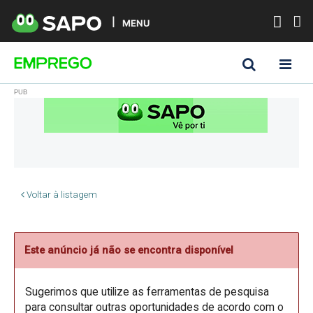
MENU
Voltar à listagem
Este anúncio já não se encontra disponível
Sugerimos que utilize as ferramentas de pesquisa
para consultar outras oportunidades de acordo com o