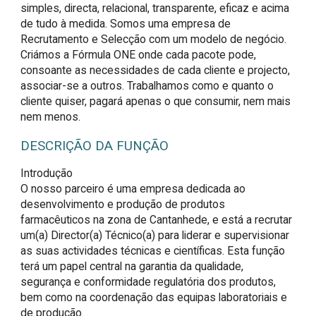
simples, directa, relacional, transparente, eficaz e acima
de tudo à medida. Somos uma empresa de
Recrutamento e Selecção com um modelo de negócio.
Criámos a Fórmula ONE onde cada pacote pode,
consoante as necessidades de cada cliente e projecto,
associar-se a outros. Trabalhamos como e quanto o
cliente quiser, pagará apenas o que consumir, nem mais
nem menos.
DESCRIÇÃO DA FUNÇÃO
Introdução

O nosso parceiro é uma empresa dedicada ao 
desenvolvimento e produção de produtos 
farmacêuticos na zona de Cantanhede, e está a recrutar 
um(a) Director(a) Técnico(a) para liderar e supervisionar 
as suas actividades técnicas e científicas. Esta função 
terá um papel central na garantia da qualidade, 
segurança e conformidade regulatória dos produtos, 
bem como na coordenação das equipas laboratoriais e 
de produção.
