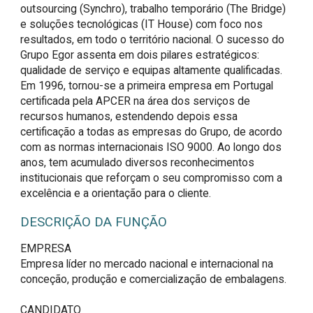
outsourcing (Synchro), trabalho temporário (The Bridge)
e soluções tecnológicas (IT House) com foco nos
resultados, em todo o território nacional. O sucesso do
Grupo Egor assenta em dois pilares estratégicos:
qualidade de serviço e equipas altamente qualificadas.
Em 1996, tornou-se a primeira empresa em Portugal
certificada pela APCER na área dos serviços de
recursos humanos, estendendo depois essa
certificação a todas as empresas do Grupo, de acordo
com as normas internacionais ISO 9000. Ao longo dos
anos, tem acumulado diversos reconhecimentos
institucionais que reforçam o seu compromisso com a
excelência e a orientação para o cliente.
DESCRIÇÃO DA FUNÇÃO
EMPRESA

Empresa líder no mercado nacional e internacional na 
conceção, produção e comercialização de embalagens.

CANDIDATO
