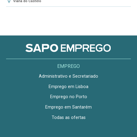
Viana do Castelo
EMPREGO
Administrativo e Secretariado
Emprego em Lisboa
Emprego no Porto
Emprego em Santarém
Todas as ofertas