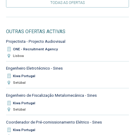
TODAS AS OFERTAS
OUTRAS OFERTAS ACTIVAS
Projectista - Projecto Audiovisual
ONE - Recruitment Agency
Lisboa
Engenheiro Eletrotécnico - Sines
Kiwa Portugal
Setúbal
Engenheiro de Fiscalização Metalomecânica - Sines
Kiwa Portugal
Setúbal
Coordenador de Pré-comissionamento Elétrico - Sines
Kiwa Portugal