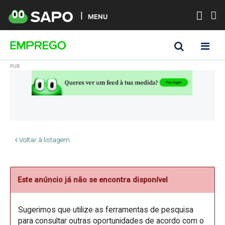
MENU
Voltar à listagem
Este anúncio já não se encontra disponível
Sugerimos que utilize as ferramentas de pesquisa
para consultar outras oportunidades de acordo com o