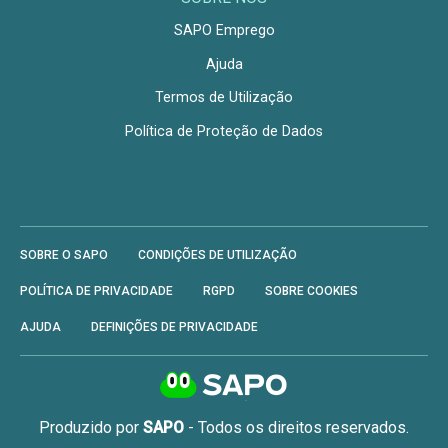
SAPO Emprego
Ajuda
Termos de Utilização
Política de Proteção de Dados
SOBRE O SAPO
CONDIÇÕES DE UTILIZAÇÃO
POLÍTICA DE PRIVACIDADE
RGPD
SOBRE COOKIES
AJUDA
DEFINIÇÕES DE PRIVACIDADE
Produzido por
SAPO
- Todos os direitos reservados.