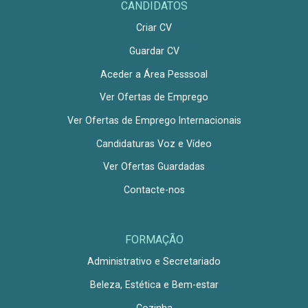
CANDIDATOS
Criar CV
Guardar CV
Aceder a Área Pesssoal
Ver Ofertas de Emprego
Ver Ofertas de Emprego Internacionais
Candidaturas Voz e Vídeo
Ver Ofertas Guardadas
Contacte-nos
FORMAÇÃO
Administrativo e Secretariado
Beleza, Estética e Bem-estar
Cozinha