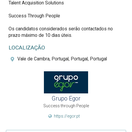
Talent Acquisition Solutions

Success Through People

Os candidatos considerados serão contactados no 
prazo máximo de 10 dias úteis.
LOCALIZAÇÃO
Vale de Cambra, Portugal, Portugal, Portugal
Grupo Egor
Success through People
https://egor.pt