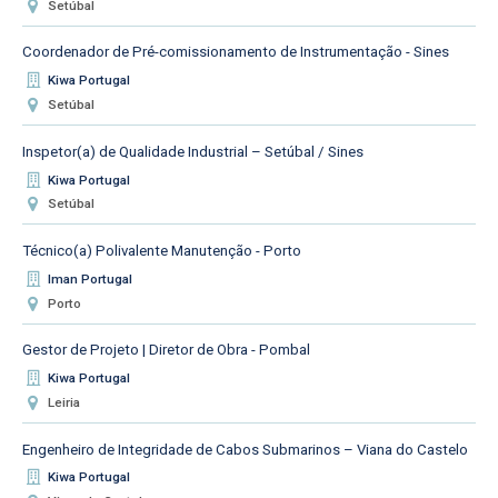
Setúbal
Coordenador de Pré-comissionamento de Instrumentação - Sines
Kiwa Portugal
Setúbal
Inspetor(a) de Qualidade Industrial – Setúbal / Sines
Kiwa Portugal
Setúbal
Técnico(a) Polivalente Manutenção - Porto
Iman Portugal
Porto
Gestor de Projeto | Diretor de Obra - Pombal
Kiwa Portugal
Leiria
Engenheiro de Integridade de Cabos Submarinos – Viana do Castelo
Kiwa Portugal