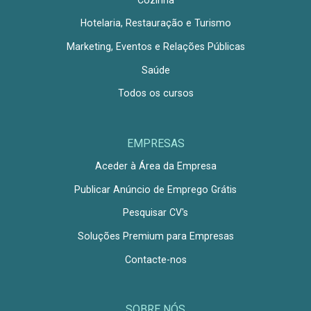
Hotelaria, Restauração e Turismo
Marketing, Eventos e Relações Públicas
Saúde
Todos os cursos
EMPRESAS
Aceder à Área da Empresa
Publicar Anúncio de Emprego Grátis
Pesquisar CV's
Soluções Premium para Empresas
Contacte-nos
SOBRE NÓS