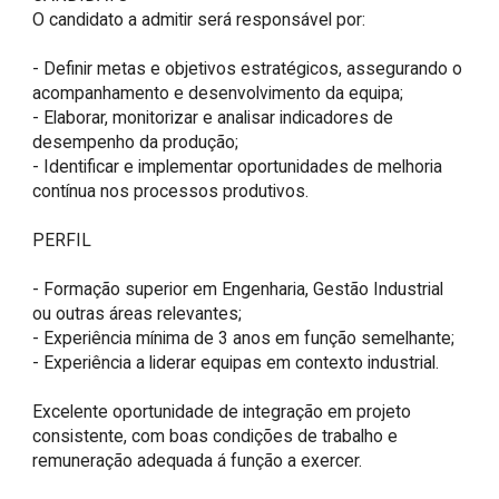
O candidato a admitir será responsável por:

- Definir metas e objetivos estratégicos, assegurando o 
acompanhamento e desenvolvimento da equipa;

- Elaborar, monitorizar e analisar indicadores de 
desempenho da produção;

- Identificar e implementar oportunidades de melhoria 
contínua nos processos produtivos.

PERFIL

- Formação superior em Engenharia, Gestão Industrial 
ou outras áreas relevantes;

- Experiência mínima de 3 anos em função semelhante;

- Experiência a liderar equipas em contexto industrial.

Excelente oportunidade de integração em projeto 
consistente, com boas condições de trabalho e 
remuneração adequada á função a exercer.
