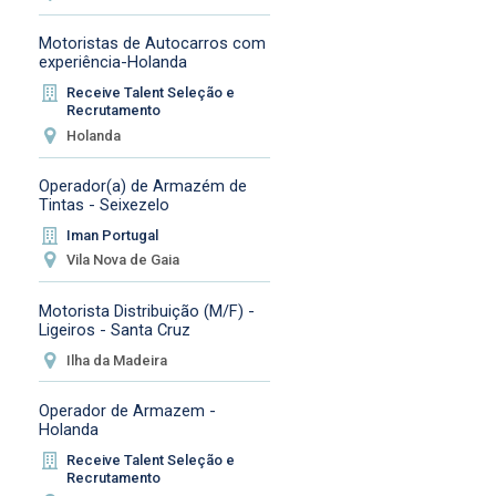
Motoristas de Autocarros com
experiência-Holanda
Receive Talent Seleção e
Recrutamento
Holanda
Operador(a) de Armazém de
Tintas - Seixezelo
Iman Portugal
Vila Nova de Gaia
Motorista Distribuição (M/F) -
Ligeiros - Santa Cruz
Ilha da Madeira
Operador de Armazem -
Holanda
Receive Talent Seleção e
Recrutamento