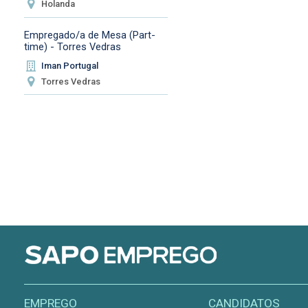
Holanda
Empregado/a de Mesa (Part-
time) - Torres Vedras
Iman Portugal
Torres Vedras
EMPREGO
CANDIDATOS