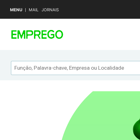
MENU
MAIL
JORNAIS