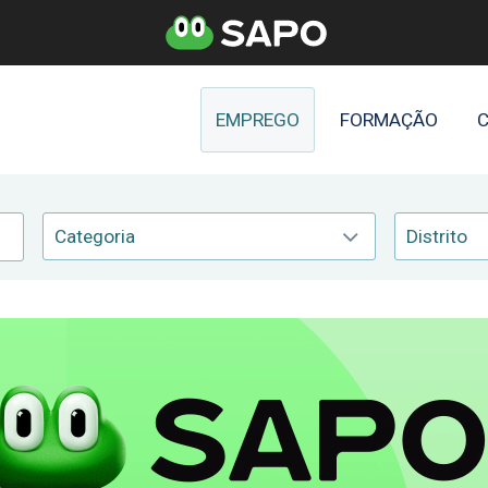
EMPREGO
FORMAÇÃO
C
Categoria
Distrito