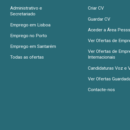
Administrativo e
Criar CV
Secretariado
Guardar CV
Emprego em Lisboa
Aceder a Área Pesss
Emprego no Porto
Ver Ofertas de Emp
Emprego em Santarém
Ver Ofertas de Emp
Todas as ofertas
Internacionais
Candidaturas Voz e 
Ver Ofertas Guardad
Contacte-nos