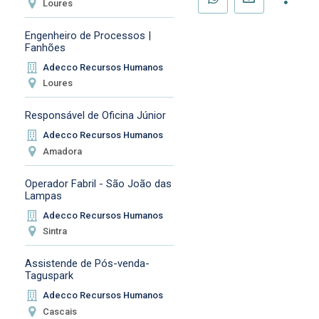
Loures
Engenheiro de Processos |
Fanhões
Adecco Recursos Humanos
Loures
Responsável de Oficina Júnior
Adecco Recursos Humanos
Amadora
Operador Fabril - São João das
Lampas
Adecco Recursos Humanos
Sintra
Assistende de Pós-venda-
Taguspark
Adecco Recursos Humanos
Cascais