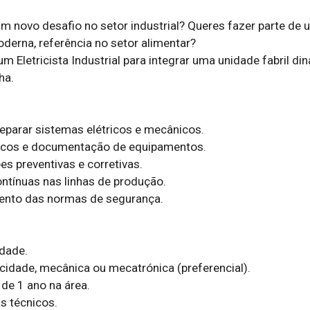
m novo desafio no setor industrial? Queres fazer parte de 
erna, referência no setor alimentar?  

m Eletricista Industrial para integrar uma unidade fabril din
.  
