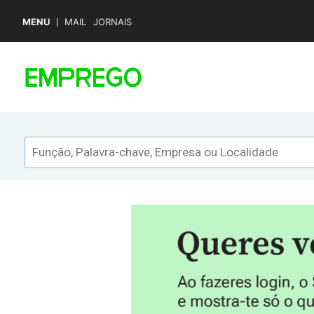
MENU
MAIL
JORNAIS