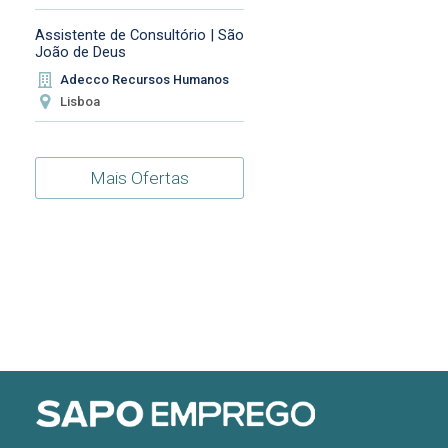
Assistente de Consultório | São
João de Deus
Adecco Recursos Humanos
Lisboa
Mais Ofertas