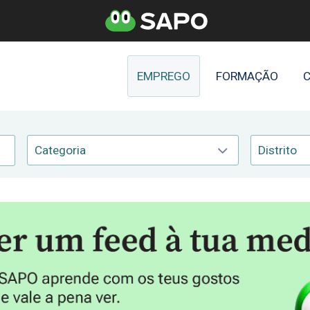
EMPREGO
FORMAÇÃO
C
Categoria
Distrito