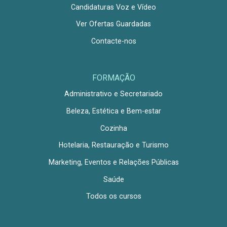
Candidaturas Voz e Vídeo
Ver Ofertas Guardadas
Contacte-nos
FORMAÇÃO
Administrativo e Secretariado
Beleza, Estética e Bem-estar
Cozinha
Hotelaria, Restauração e Turismo
Marketing, Eventos e Relações Públicas
Saúde
Todos os cursos