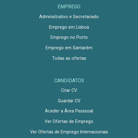
EMPREGO
Administrativo e Secretariado
Emprego em Lisboa
Emprego no Porto
Emprego em Santarém
Todas as ofertas
CANDIDATOS
Criar CV
Guardar CV
Aceder a Área Pesssoal
Ver Ofertas de Emprego
Ver Ofertas de Emprego Internacionais