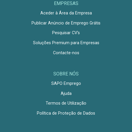
EMPRESAS
Aceder à Área da Empresa
Publicar Anúncio de Emprego Grátis
Pesquisar CV's
Soluções Premium para Empresas
Contacte-nos
SOBRE NÓS
SAPO Emprego
Ajuda
Termos de Utilização
Política de Proteção de Dados