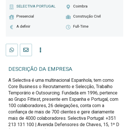
SELECTIVA PORTUGAL
Coimbra
Presencial
Construção Civil
A definir
Full-Time
DESCRIÇÃO DA EMPRESA
A Selectiva é uma multinacional Espanhola, tem como
Core Business o Recrutamento e Selecção, Trabalho
Temporário e Outsourcing. Fundada em 1996, pertence
ao Grupo Fittest, presente em Espanha e Portugal, com
100 colaboradores, 26 delegações, conta com a
confiança de mais de 700 clientes e gere diariamente
mais de 4000 colaboradores. Selectiva Portugal: +351
213 131 100 | Avenida Defensores de Chaves, 15, 1º D