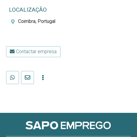
LOCALIZAÇÃO
Coimbra, Portugal
Contactar empresa