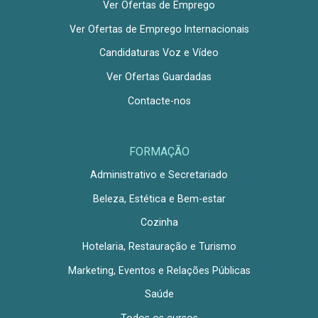
Ver Ofertas de Emprego
Ver Ofertas de Emprego Internacionais
Candidaturas Voz e Vídeo
Ver Ofertas Guardadas
Contacte-nos
FORMAÇÃO
Administrativo e Secretariado
Beleza, Estética e Bem-estar
Cozinha
Hotelaria, Restauração e Turismo
Marketing, Eventos e Relações Públicas
Saúde