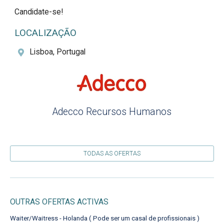
Candidate-se!
LOCALIZAÇÃO
Lisboa, Portugal
Adecco Recursos Humanos
TODAS AS OFERTAS
OUTRAS OFERTAS ACTIVAS
Waiter/Waitress - Holanda ( Pode ser um casal de profissionais )