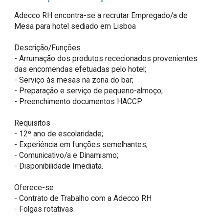
Adecco RH encontra-se a recrutar Empregado/a de 
Mesa para hotel sediado em Lisboa

Descrição/Funções

- Arrumação dos produtos rececionados provenientes 
das encomendas efetuadas pelo hotel;

- Serviço às mesas na zona do bar;

- Preparação e serviço de pequeno-almoço;

- Preenchimento documentos HACCP.

Requisitos

- 12º ano de escolaridade;

- Experiência em funções semelhantes;

- Comunicativo/a e Dinamismo;

- Disponibilidade Imediata.

Oferece-se

- Contrato de Trabalho com a Adecco RH

- Folgas rotativas.
