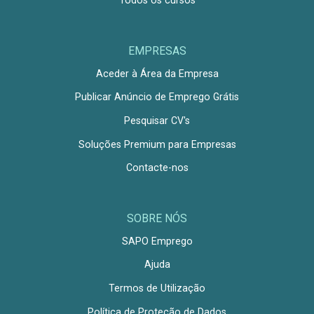
Todos os cursos
EMPRESAS
Aceder à Área da Empresa
Publicar Anúncio de Emprego Grátis
Pesquisar CV's
Soluções Premium para Empresas
Contacte-nos
SOBRE NÓS
SAPO Emprego
Ajuda
Termos de Utilização
Política de Proteção de Dados