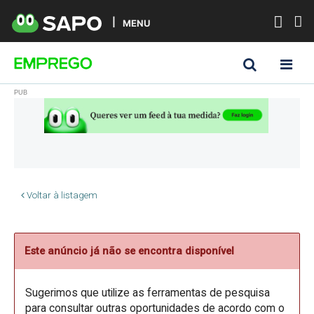
MENU
Voltar à listagem
Este anúncio já não se encontra disponível
Sugerimos que utilize as ferramentas de pesquisa
para consultar outras oportunidades de acordo com o