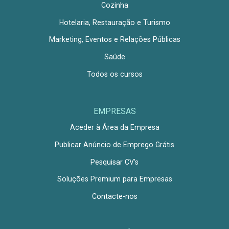
Cozinha
Hotelaria, Restauração e Turismo
Marketing, Eventos e Relações Públicas
Saúde
Todos os cursos
EMPRESAS
Aceder à Área da Empresa
Publicar Anúncio de Emprego Grátis
Pesquisar CV's
Soluções Premium para Empresas
Contacte-nos