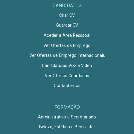
CANDIDATOS
Criar CV
Guardar CV
Aceder a Área Pesssoal
Ver Ofertas de Emprego
Ver Ofertas de Emprego Internacionais
Candidaturas Voz e Vídeo
Ver Ofertas Guardadas
Contacte-nos
FORMAÇÃO
Administrativo e Secretariado
Beleza, Estética e Bem-estar