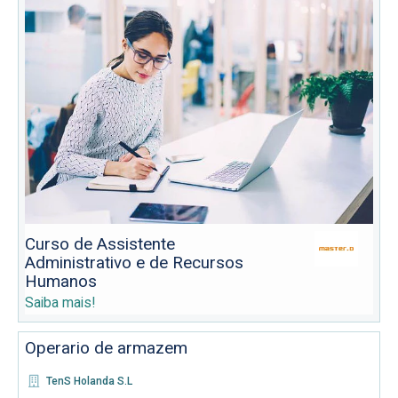
Curso de Assistente
Administrativo e de Recursos
Humanos
Saiba mais!
Operario de armazem
TenS Holanda S.L