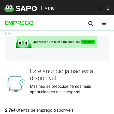
MENU
Este anúncio já não está
disponível.
Mas não se preocupe, temos mais
oportunidades à sua espera!
2.764
Ofertas de emprego disponíveis