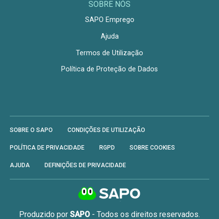
SOBRE NÓS
SAPO Emprego
Ajuda
Termos de Utilização
Política de Proteção de Dados
SOBRE O SAPO
CONDIÇÕES DE UTILIZAÇÃO
POLÍTICA DE PRIVACIDADE
RGPD
SOBRE COOKIES
AJUDA
DEFINIÇÕES DE PRIVACIDADE
Produzido por
SAPO
- Todos os direitos reservados.