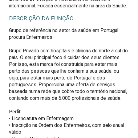
internacional. Focada essencialmente na àrea da Saude.
DESCRIÇÃO DA FUNÇÃO
Grupo de referência no setor da saúde em Portugal 
procura Enfermeiros :

Grupo Privado com hospitais e clínicas de norte a sul do 
país. O seu principal foco é cuidar dos seus clientes. 
Por isso, esta marca foi construída para estar mais 
perto das pessoas que lhe confiam a sua saúde: ou 
seja, para estar mais perto de Portugal e dos 
portugueses. Proporciona uma oferta de serviços 
baseada numa rede que cobre todo o território nacional, 
contando com mais de 6.000 profissionais de saúde:

Perfil:

• Licenciatura em Enfermagem

• Inscrição na Ordem dos Enfermeiros, com selo anual 
válido
