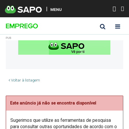
MENU
Voltar à listagem
Este anúncio já não se encontra disponível
Sugerimos que utilize as ferramentas de pesquisa
para consultar outras oportunidades de acordo com o