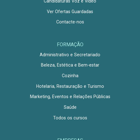
Candidaturas Voz e Vídeo
Ver Ofertas Guardadas
Contacte-nos
FORMAÇÃO
Administrativo e Secretariado
Beleza, Estética e Bem-estar
Cozinha
Hotelaria, Restauração e Turismo
Marketing, Eventos e Relações Públicas
Saúde
Todos os cursos