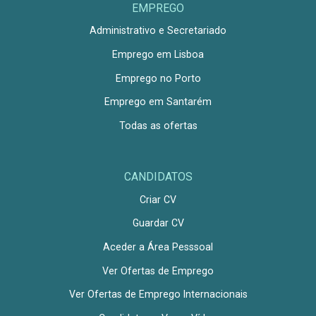
EMPREGO
Administrativo e Secretariado
Emprego em Lisboa
Emprego no Porto
Emprego em Santarém
Todas as ofertas
CANDIDATOS
Criar CV
Guardar CV
Aceder a Área Pesssoal
Ver Ofertas de Emprego
Ver Ofertas de Emprego Internacionais