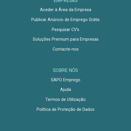
EMPRESAS
Aceder à Área da Empresa
Publicar Anúncio de Emprego Grátis
Pesquisar CV's
Soluções Premium para Empresas
Contacte-nos
SOBRE NÓS
SAPO Emprego
Ajuda
Termos de Utilização
Política de Proteção de Dados