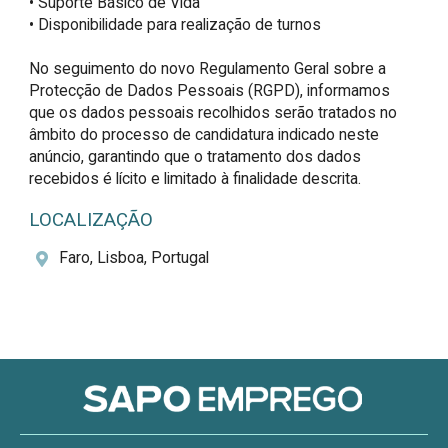
• Suporte Básico de Vida

• Disponibilidade para realização de turnos

No seguimento do novo Regulamento Geral sobre a 
Protecção de Dados Pessoais (RGPD), informamos 
que os dados pessoais recolhidos serão tratados no 
âmbito do processo de candidatura indicado neste 
anúncio, garantindo que o tratamento dos dados 
recebidos é lícito e limitado à finalidade descrita.
LOCALIZAÇÃO
Faro, Lisboa, Portugal