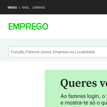
MENU
MAIL
JORNAIS