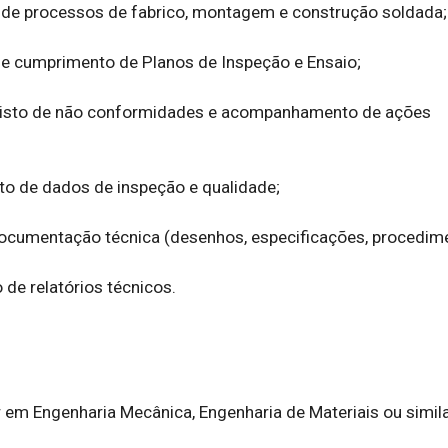
e processos de fabrico, montagem e construção soldada;

 cumprimento de Planos de Inspeção e Ensaio;

egisto de não conformidades e acompanhamento de ações 
to de dados de inspeção e qualidade;

documentação técnica (desenhos, especificações, procedime
 de relatórios técnicos.

 em Engenharia Mecânica, Engenharia de Materiais ou similar