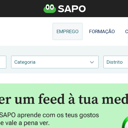
EMPREGO
FORMAÇÃO
C
Categoria
Distrito