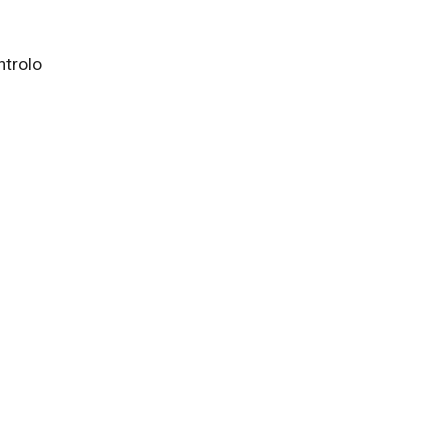
trolo 