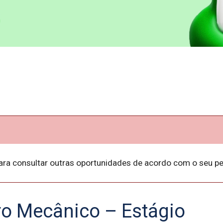
ara consultar outras oportunidades de acordo com o seu per
o Mecânico – Estágio