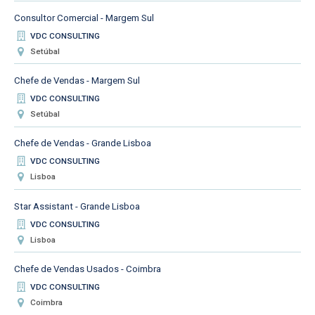
Consultor Comercial - Margem Sul
VDC CONSULTING
Setúbal
Chefe de Vendas - Margem Sul
VDC CONSULTING
Setúbal
Chefe de Vendas - Grande Lisboa
VDC CONSULTING
Lisboa
Star Assistant - Grande Lisboa
VDC CONSULTING
Lisboa
Chefe de Vendas Usados - Coimbra
VDC CONSULTING
Coimbra