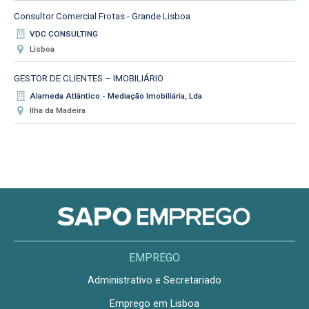
Consultor Comercial Frotas - Grande Lisboa
VDC CONSULTING
Lisboa
GESTOR DE CLIENTES – IMOBILIÁRIO
Alameda Atlântico - Mediação Imobiliária, Lda
Ilha da Madeira
EMPREGO
Administrativo e Secretariado
Emprego em Lisboa