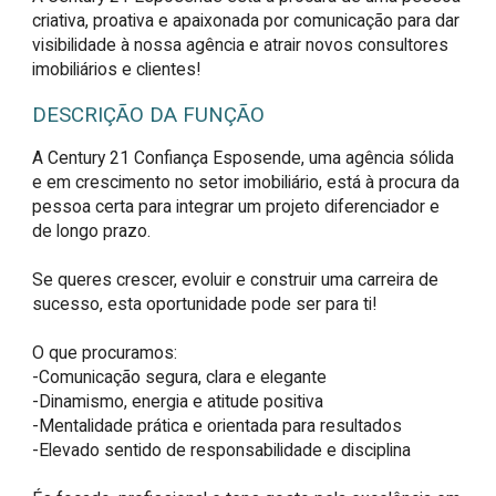
criativa, proativa e apaixonada por comunicação para dar
visibilidade à nossa agência e atrair novos consultores
imobiliários e clientes!
DESCRIÇÃO DA FUNÇÃO
A Century 21 Confiança Esposende, uma agência sólida 
e em crescimento no setor imobiliário, está à procura da 
pessoa certa para integrar um projeto diferenciador e 
de longo prazo.

Se queres crescer, evoluir e construir uma carreira de 
sucesso, esta oportunidade pode ser para ti!

O que procuramos:

-Comunicação segura, clara e elegante

-Dinamismo, energia e atitude positiva

-Mentalidade prática e orientada para resultados

-Elevado sentido de responsabilidade e disciplina
