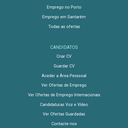
Emprego no Porto
Emprego em Santarém
Todas as ofertas
CANDIDATOS
Criar CV
Guardar CV
Aceder a Área Pesssoal
Ver Ofertas de Emprego
Ver Ofertas de Emprego Internacionais
Candidaturas Voz e Vídeo
Ver Ofertas Guardadas
Contacte-nos