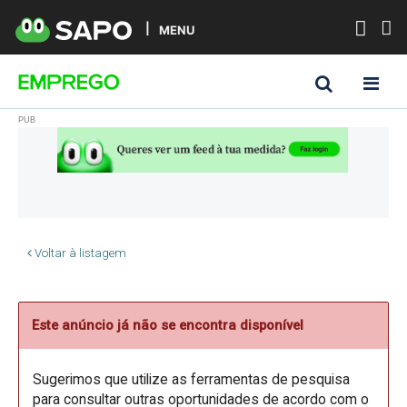
MENU
Voltar à listagem
Este anúncio já não se encontra disponível
Sugerimos que utilize as ferramentas de pesquisa
para consultar outras oportunidades de acordo com o