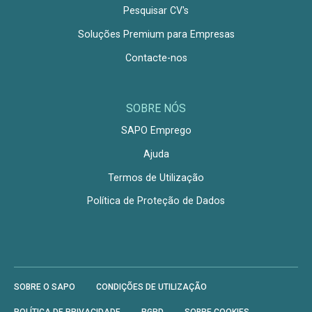
Pesquisar CV's
Soluções Premium para Empresas
Contacte-nos
SOBRE NÓS
SAPO Emprego
Ajuda
Termos de Utilização
Política de Proteção de Dados
SOBRE O SAPO
CONDIÇÕES DE UTILIZAÇÃO