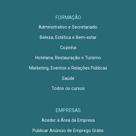
FORMAÇÃO
Administrativo e Secretariado
Beleza, Estética e Bem-estar
Cozinha
Hotelaria, Restauração e Turismo
Marketing, Eventos e Relações Públicas
Saúde
Todos os cursos
EMPRESAS
Aceder à Área da Empresa
Publicar Anúncio de Emprego Grátis