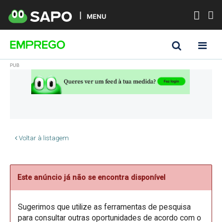
MENU
Voltar à listagem
Este anúncio já não se encontra disponível
Sugerimos que utilize as ferramentas de pesquisa
para consultar outras oportunidades de acordo com o