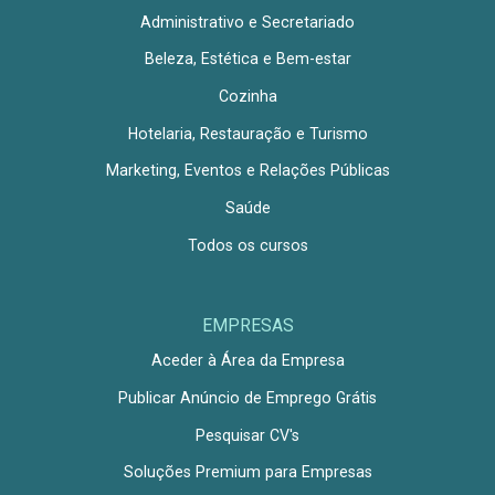
Administrativo e Secretariado
Beleza, Estética e Bem-estar
Cozinha
Hotelaria, Restauração e Turismo
Marketing, Eventos e Relações Públicas
Saúde
Todos os cursos
EMPRESAS
Aceder à Área da Empresa
Publicar Anúncio de Emprego Grátis
Pesquisar CV's
Soluções Premium para Empresas