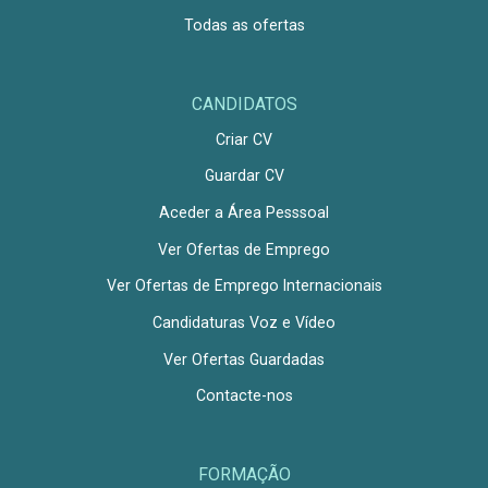
Todas as ofertas
CANDIDATOS
Criar CV
Guardar CV
Aceder a Área Pesssoal
Ver Ofertas de Emprego
Ver Ofertas de Emprego Internacionais
Candidaturas Voz e Vídeo
Ver Ofertas Guardadas
Contacte-nos
FORMAÇÃO