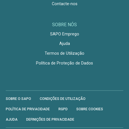
Contacte-nos
SOBRE NÓS
SAPO Emprego
Ajuda
Termos de Utilização
Política de Proteção de Dados
SOBRE O SAPO
CONDIÇÕES DE UTILIZAÇÃO
POLÍTICA DE PRIVACIDADE
RGPD
SOBRE COOKIES
AJUDA
DEFINIÇÕES DE PRIVACIDADE