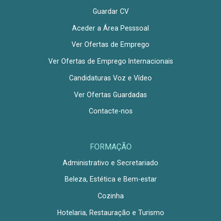
Guardar CV
Aceder a Área Pesssoal
Ver Ofertas de Emprego
Ver Ofertas de Emprego Internacionais
Candidaturas Voz e Vídeo
Ver Ofertas Guardadas
Contacte-nos
FORMAÇÃO
Administrativo e Secretariado
Beleza, Estética e Bem-estar
Cozinha
Hotelaria, Restauração e Turismo