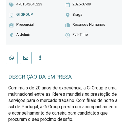
4781542645223
2026-07-09
GI GROUP
Braga
Presencial
Recursos Humanos
A definir
Full-Time
DESCRIÇÃO DA EMPRESA
Com mais de 20 anos de experiência, a Gi Group é uma
multinacional entre as líderes mundiais na prestação de
serviços para o mercado trabalho. Com filiais de norte a
sul de Portugal, a Gi Group presta um acompanhamento
e aconselhamento de carreira para candidatos que
procuram o seu próximo desafio.