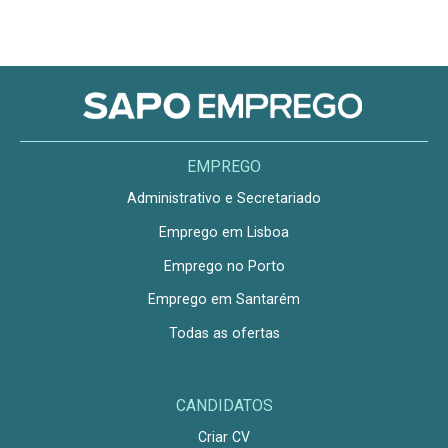
EMPREGO
Administrativo e Secretariado
Emprego em Lisboa
Emprego no Porto
Emprego em Santarém
Todas as ofertas
CANDIDATOS
Criar CV