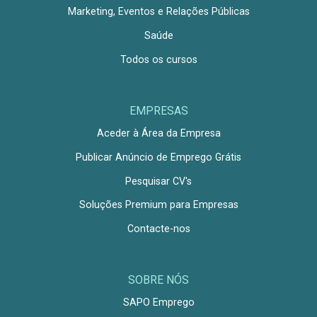
Marketing, Eventos e Relações Públicas
Saúde
Todos os cursos
EMPRESAS
Aceder à Área da Empresa
Publicar Anúncio de Emprego Grátis
Pesquisar CV's
Soluções Premium para Empresas
Contacte-nos
SOBRE NÓS
SAPO Emprego