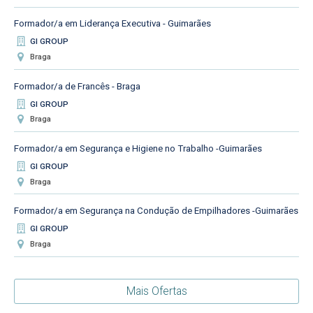
Formador/a em Liderança Executiva - Guimarães
GI GROUP
Braga
Formador/a de Francês - Braga
GI GROUP
Braga
Formador/a em Segurança e Higiene no Trabalho -Guimarães
GI GROUP
Braga
Formador/a em Segurança na Condução de Empilhadores -Guimarães
GI GROUP
Braga
Mais Ofertas