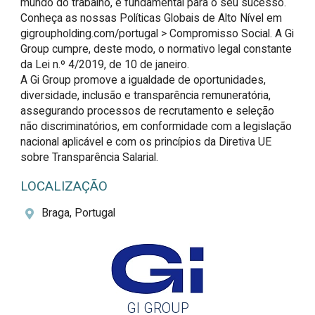
mundo do trabalho, é fundamental para o seu sucesso. 
Conheça as nossas Políticas Globais de Alto Nível em 
gigroupholding.com/portugal > Compromisso Social. A Gi 
Group cumpre, deste modo, o normativo legal constante 
da Lei n.º 4/2019, de 10 de janeiro.

A Gi Group promove a igualdade de oportunidades, 
diversidade, inclusão e transparência remuneratória, 
assegurando processos de recrutamento e seleção 
não discriminatórios, em conformidade com a legislação 
nacional aplicável e com os princípios da Diretiva UE 
sobre Transparência Salarial.
LOCALIZAÇÃO
Braga, Portugal
GI GROUP