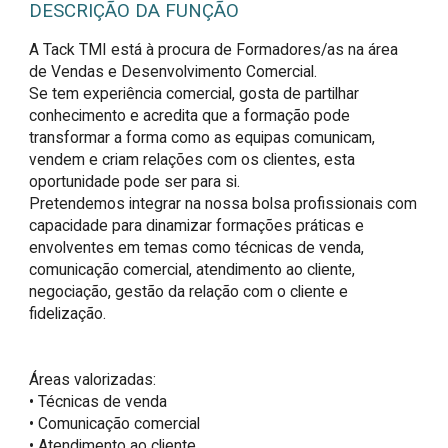
DESCRIÇÃO DA FUNÇÃO
A Tack TMI está à procura de Formadores/as na área 
de Vendas e Desenvolvimento Comercial.

Se tem experiência comercial, gosta de partilhar 
conhecimento e acredita que a formação pode 
transformar a forma como as equipas comunicam, 
vendem e criam relações com os clientes, esta 
oportunidade pode ser para si.

Pretendemos integrar na nossa bolsa profissionais com 
capacidade para dinamizar formações práticas e 
envolventes em temas como técnicas de venda, 
comunicação comercial, atendimento ao cliente, 
negociação, gestão da relação com o cliente e 
fidelização.

Áreas valorizadas:

• Técnicas de venda

• Comunicação comercial

• Atendimento ao cliente
