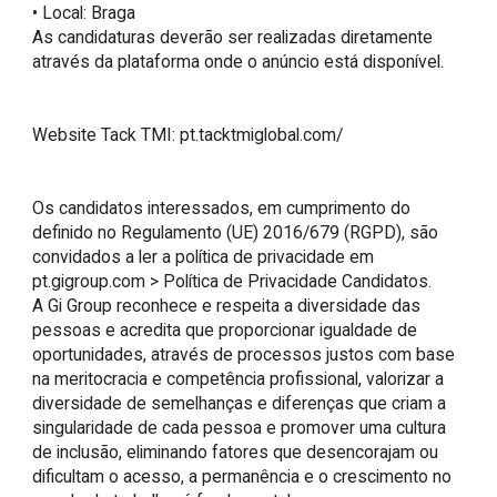
• Local: Braga

As candidaturas deverão ser realizadas diretamente 
através da plataforma onde o anúncio está disponível.

Website Tack TMI: pt.tacktmiglobal.com/

Os candidatos interessados, em cumprimento do 
definido no Regulamento (UE) 2016/679 (RGPD), são 
convidados a ler a política de privacidade em 
pt.gigroup.com > Política de Privacidade Candidatos.

A Gi Group reconhece e respeita a diversidade das 
pessoas e acredita que proporcionar igualdade de 
oportunidades, através de processos justos com base 
na meritocracia e competência profissional, valorizar a 
diversidade de semelhanças e diferenças que criam a 
singularidade de cada pessoa e promover uma cultura 
de inclusão, eliminando fatores que desencorajam ou 
dificultam o acesso, a permanência e o crescimento no 