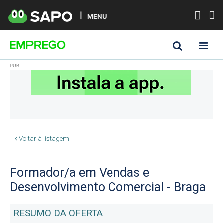
MENU
Voltar à listagem
Formador/a em Vendas e
Desenvolvimento Comercial - Braga
RESUMO DA OFERTA