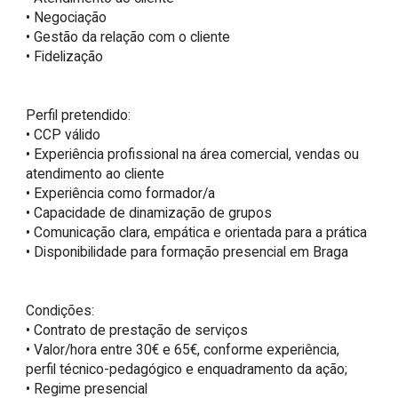
• Negociação

• Gestão da relação com o cliente

• Fidelização

Perfil pretendido:

• CCP válido

• Experiência profissional na área comercial, vendas ou 
atendimento ao cliente

• Experiência como formador/a

• Capacidade de dinamização de grupos

• Comunicação clara, empática e orientada para a prática

• Disponibilidade para formação presencial em Braga

Condições:

• Contrato de prestação de serviços

• Valor/hora entre 30€ e 65€, conforme experiência, 
perfil técnico-pedagógico e enquadramento da ação;

• Regime presencial
