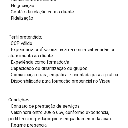
• Negociação

• Gestão da relação com o cliente

• Fidelização

Perfil pretendido:

• CCP válido

• Experiência profissional na área comercial, vendas ou 
atendimento ao cliente

• Experiência como formador/a

• Capacidade de dinamização de grupos

• Comunicação clara, empática e orientada para a prática

• Disponibilidade para formação presencial no Viseu

Condições:

• Contrato de prestação de serviços

• Valor/hora entre 30€ e 65€, conforme experiência, 
perfil técnico-pedagógico e enquadramento da ação;

• Regime presencial
