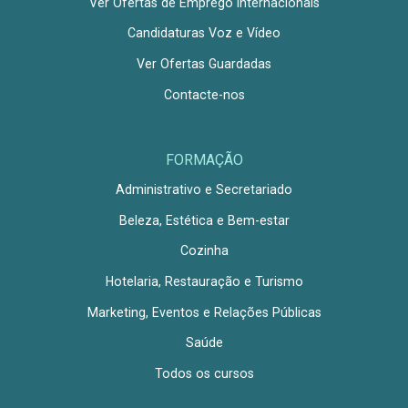
Ver Ofertas de Emprego Internacionais
Candidaturas Voz e Vídeo
Ver Ofertas Guardadas
Contacte-nos
FORMAÇÃO
Administrativo e Secretariado
Beleza, Estética e Bem-estar
Cozinha
Hotelaria, Restauração e Turismo
Marketing, Eventos e Relações Públicas
Saúde
Todos os cursos