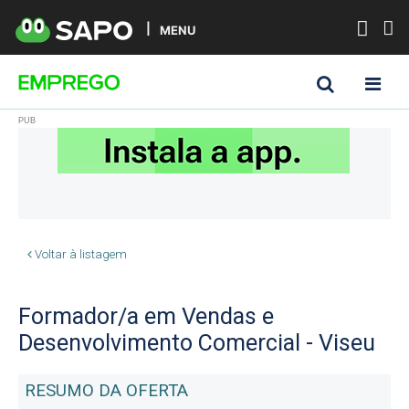
MENU
Voltar à listagem
Formador/a em Vendas e
Desenvolvimento Comercial - Viseu
RESUMO DA OFERTA