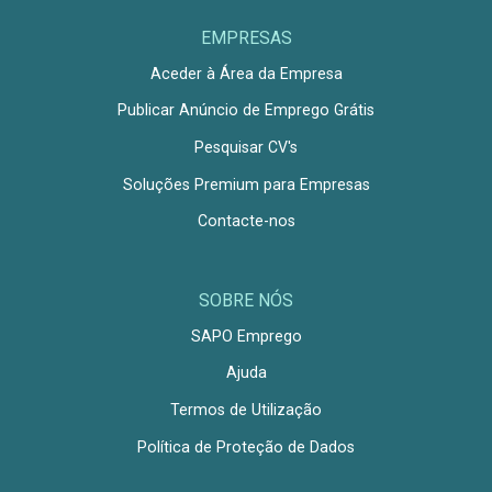
EMPRESAS
Aceder à Área da Empresa
Publicar Anúncio de Emprego Grátis
Pesquisar CV's
Soluções Premium para Empresas
Contacte-nos
SOBRE NÓS
SAPO Emprego
Ajuda
Termos de Utilização
Política de Proteção de Dados