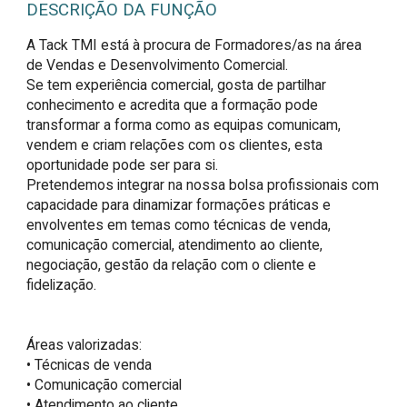
DESCRIÇÃO DA FUNÇÃO
A Tack TMI está à procura de Formadores/as na área 
de Vendas e Desenvolvimento Comercial.

Se tem experiência comercial, gosta de partilhar 
conhecimento e acredita que a formação pode 
transformar a forma como as equipas comunicam, 
vendem e criam relações com os clientes, esta 
oportunidade pode ser para si.

Pretendemos integrar na nossa bolsa profissionais com 
capacidade para dinamizar formações práticas e 
envolventes em temas como técnicas de venda, 
comunicação comercial, atendimento ao cliente, 
negociação, gestão da relação com o cliente e 
fidelização.

Áreas valorizadas:

• Técnicas de venda

• Comunicação comercial

• Atendimento ao cliente
