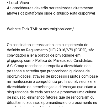
• Local: Viseu

As candidaturas deverão ser realizadas diretamente 
através da plataforma onde o anúncio está disponível.

Website Tack TMI: pt.tacktmiglobal.com/

Os candidatos interessados, em cumprimento do 
definido no Regulamento (UE) 2016/679 (RGPD), são 
convidados a ler a política de privacidade em 
pt.gigroup.com > Política de Privacidade Candidatos.

A Gi Group reconhece e respeita a diversidade das 
pessoas e acredita que proporcionar igualdade de 
oportunidades, através de processos justos com base 
na meritocracia e competência profissional, valorizar a 
diversidade de semelhanças e diferenças que criam a 
singularidade de cada pessoa e promover uma cultura 
de inclusão, eliminando fatores que desencorajam ou 
dificultam o acesso, a permanência e o crescimento no 