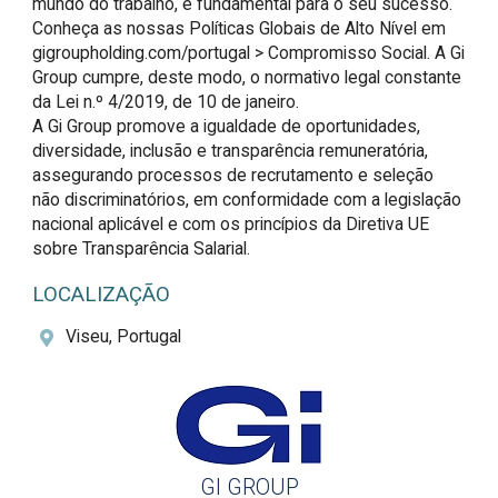
mundo do trabalho, é fundamental para o seu sucesso. 
Conheça as nossas Políticas Globais de Alto Nível em 
gigroupholding.com/portugal > Compromisso Social. A Gi 
Group cumpre, deste modo, o normativo legal constante 
da Lei n.º 4/2019, de 10 de janeiro.

A Gi Group promove a igualdade de oportunidades, 
diversidade, inclusão e transparência remuneratória, 
assegurando processos de recrutamento e seleção 
não discriminatórios, em conformidade com a legislação 
nacional aplicável e com os princípios da Diretiva UE 
sobre Transparência Salarial.
LOCALIZAÇÃO
Viseu, Portugal
GI GROUP