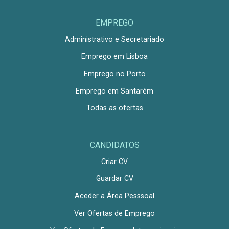
EMPREGO
Administrativo e Secretariado
Emprego em Lisboa
Emprego no Porto
Emprego em Santarém
Todas as ofertas
CANDIDATOS
Criar CV
Guardar CV
Aceder a Área Pesssoal
Ver Ofertas de Emprego