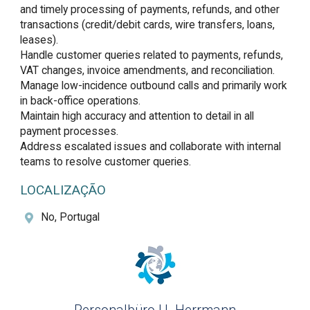
and timely processing of payments, refunds, and other 
transactions (credit/debit cards, wire transfers, loans, 
leases).

Handle customer queries related to payments, refunds, 
VAT changes, invoice amendments, and reconciliation.

Manage low-incidence outbound calls and primarily work 
in back-office operations.

Maintain high accuracy and attention to detail in all 
payment processes.

Address escalated issues and collaborate with internal 
teams to resolve customer queries.
LOCALIZAÇÃO
No, Portugal