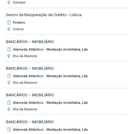
Setúbal
Gestor de Recuperação de Crédito - Lisboa
Finders
Lisboa
BANCÁRIOS – IMOBILIÁRIO
Alameda Atlântico - Mediação Imobiliária, Lda
Ilha da Madeira
BANCÁRIOS – IMOBILIÁRIO
Alameda Atlântico - Mediação Imobiliária, Lda
Ilha da Madeira
BANCÁRIOS – IMOBILIÁRIO
Alameda Atlântico - Mediação Imobiliária, Lda
Ilha da Madeira
BANCÁRIOS – IMOBILIÁRIO
Alameda Atlântico - Mediação Imobiliária, Lda