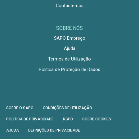
Contacte-nos
SOBRE NÓS
SAPO Emprego
Ajuda
Termos de Utilização
Política de Proteção de Dados
SOBRE O SAPO
CONDIÇÕES DE UTILIZAÇÃO
POLÍTICA DE PRIVACIDADE
RGPD
SOBRE COOKIES
AJUDA
DEFINIÇÕES DE PRIVACIDADE