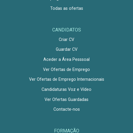
Todas as ofertas
CANDIDATOS
Criar CV
Guardar CV
Aceder a Área Pesssoal
Ver Ofertas de Emprego
Ver Ofertas de Emprego Internacionais
Candidaturas Voz e Vídeo
Ver Ofertas Guardadas
Contacte-nos
FORMAÇÃO