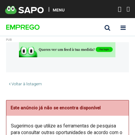
MENU
Voltar à listagem
Este anúncio já não se encontra disponível
Sugerimos que utilize as ferramentas de pesquisa
para consultar outras oportunidades de acordo com o