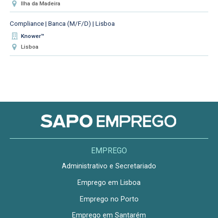
Ilha da Madeira
Compliance | Banca (M/F/D) | Lisboa
Knower™
Lisboa
EMPREGO
Administrativo e Secretariado
Emprego em Lisboa
Emprego no Porto
Emprego em Santarém