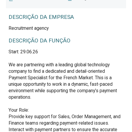
DESCRIÇÃO DA EMPRESA
Recruitment agency
DESCRIÇÃO DA FUNÇÃO
Start: 29.06.26

We are partnering with a leading global technology 
company to find a dedicated and detail-oriented 
Payment Specialist for the French Market. This is a 
unique opportunity to work in a dynamic, fast-paced 
environment while supporting the company’s payment 
operations.

Your Role:

Provide key support for Sales, Order Management, and 
Finance teams regarding payment-related issues.

Interact with payment partners to ensure the accurate 