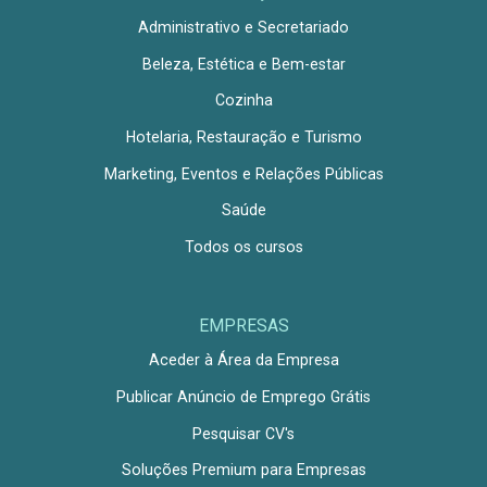
Administrativo e Secretariado
Beleza, Estética e Bem-estar
Cozinha
Hotelaria, Restauração e Turismo
Marketing, Eventos e Relações Públicas
Saúde
Todos os cursos
EMPRESAS
Aceder à Área da Empresa
Publicar Anúncio de Emprego Grátis
Pesquisar CV's
Soluções Premium para Empresas