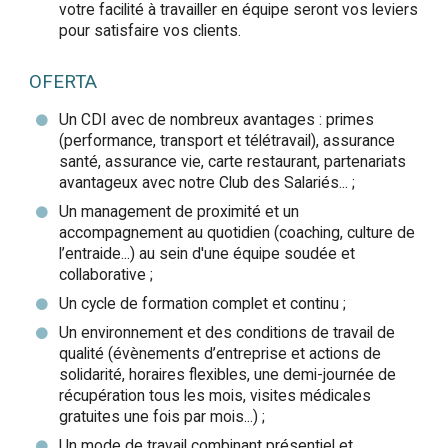
votre facilité à travailler en équipe seront vos leviers
pour satisfaire vos clients.
OFERTA
Un CDI avec de nombreux avantages : primes
(performance, transport et télétravail), assurance
santé, assurance vie, carte restaurant, partenariats
avantageux avec notre Club des Salariés... ;
Un management de proximité et un
accompagnement au quotidien (coaching, culture de
l’entraide...) au sein d'une équipe soudée et
collaborative ;
Un cycle de formation complet et continu ;
Un environnement et des conditions de travail de
qualité (évènements d’entreprise et actions de
solidarité, horaires flexibles, une demi-journée de
récupération tous les mois, visites médicales
gratuites une fois par mois...) ;
Un mode de travail combinant présentiel et