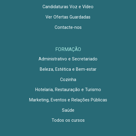
Candidaturas Voz e Vídeo
Ver Ofertas Guardadas
Contacte-nos
FORMAÇÃO
Administrativo e Secretariado
Beleza, Estética e Bem-estar
Cozinha
Hotelaria, Restauração e Turismo
Marketing, Eventos e Relações Públicas
Saúde
Todos os cursos