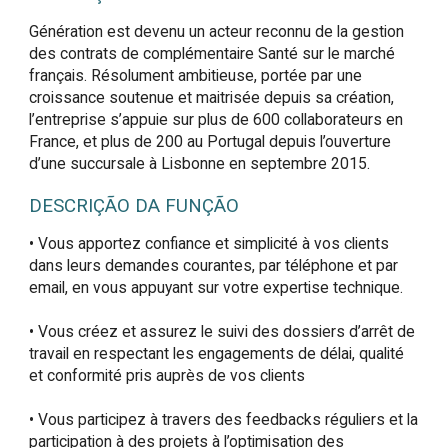
Génération est devenu un acteur reconnu de la gestion
des contrats de complémentaire Santé sur le marché
français. Résolument ambitieuse, portée par une
croissance soutenue et maitrisée depuis sa création,
l’entreprise s’appuie sur plus de 600 collaborateurs en
France, et plus de 200 au Portugal depuis l’ouverture
d’une succursale à Lisbonne en septembre 2015.
DESCRIÇÃO DA FUNÇÃO
• Vous apportez confiance et simplicité à vos clients 
dans leurs demandes courantes, par téléphone et par 
email, en vous appuyant sur votre expertise technique. 

• Vous créez et assurez le suivi des dossiers d’arrêt de 
travail en respectant les engagements de délai, qualité 
et conformité pris auprès de vos clients 

• Vous participez à travers des feedbacks réguliers et la 
participation à des projets à l’optimisation des 