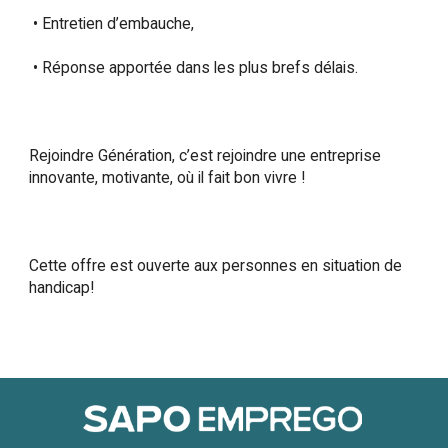
 • Entretien d’embauche,  

 • Réponse apportée dans les plus brefs délais.  

Rejoindre Génération, c’est rejoindre une entreprise 
innovante, motivante, où il fait bon vivre !  

Cette offre est ouverte aux personnes en situation de 
handicap!