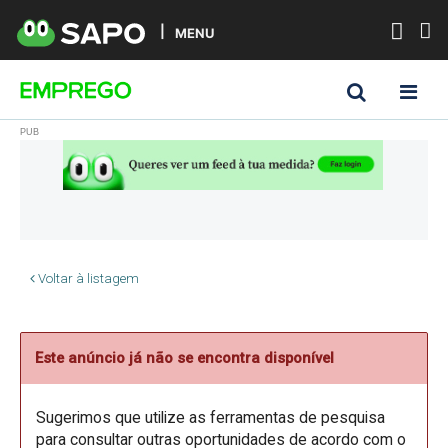
MENU
Voltar à listagem
Este anúncio já não se encontra disponível
Sugerimos que utilize as ferramentas de pesquisa
para consultar outras oportunidades de acordo com o