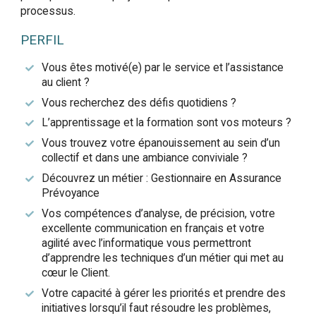
processus.
PERFIL
Vous êtes motivé(e) par le service et l’assistance
au client ?
Vous recherchez des défis quotidiens ?
L’apprentissage et la formation sont vos moteurs ?
Vous trouvez votre épanouissement au sein d’un
collectif et dans une ambiance conviviale ?
Découvrez un métier : Gestionnaire en Assurance
Prévoyance
Vos compétences d’analyse, de précision, votre
excellente communication en français et votre
agilité avec l’informatique vous permettront
d’apprendre les techniques d’un métier qui met au
cœur le Client.
Votre capacité à gérer les priorités et prendre des
initiatives lorsqu’il faut résoudre les problèmes,