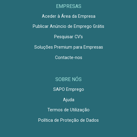
EMPRESAS
Aceder à Área da Empresa
Publicar Anúncio de Emprego Grátis
Pesquisar CV's
Soluções Premium para Empresas
Contacte-nos
SOBRE NÓS
SAPO Emprego
Ajuda
Termos de Utilização
Política de Proteção de Dados