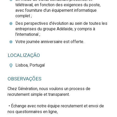
télétravail, en fonction des exigences du poste,
avec fourniture d’un équipement informatique
complet ;
Des perspectives d’évolution au sein de toutes les
entreprises du groupe Adélaïde, y compris à
l’international ;
Votre journée anniversaire est offerte.
LOCALIZAÇÃO
Lisboa, Portugal
OBSERVAÇÕES
Chez Génération, nous voulons un process de 
recrutement simple et transparent. 

 • Échange avec notre équipe recrutement et envoi de 
nos questionnaires en ligne,  
