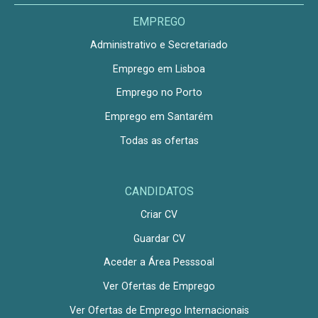
EMPREGO
Administrativo e Secretariado
Emprego em Lisboa
Emprego no Porto
Emprego em Santarém
Todas as ofertas
CANDIDATOS
Criar CV
Guardar CV
Aceder a Área Pesssoal
Ver Ofertas de Emprego
Ver Ofertas de Emprego Internacionais