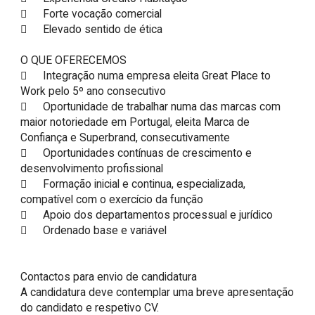
	Forte vocação comercial

	Elevado sentido de ética

O QUE OFERECEMOS

	Integração numa empresa eleita Great Place to 
Work pelo 5º ano consecutivo 

	Oportunidade de trabalhar numa das marcas com 
maior notoriedade em Portugal, eleita Marca de 
Confiança e Superbrand, consecutivamente

	Oportunidades contínuas de crescimento e 
desenvolvimento profissional

	Formação inicial e continua, especializada, 
compatível com o exercício da função

	Apoio dos departamentos processual e jurídico

	Ordenado base e variável

Contactos para envio de candidatura

A candidatura deve contemplar uma breve apresentação 
do candidato e respetivo CV.