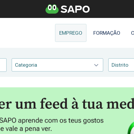
EMPREGO
FORMAÇÃO
C
Categoria
Distrito