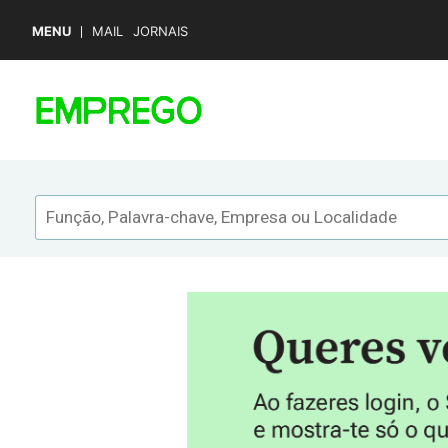
MENU
MAIL
JORNAIS