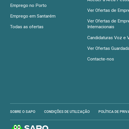
Emprego no Porto
Ver Ofertas de Emp
Emprego em Santarém
Ver Ofertas de Emp
Todas as ofertas
Internacionais
Candidaturas Voz e 
Ver Ofertas Guardad
Contacte-nos
SOBRE O SAPO
CONDIÇÕES DE UTILIZAÇÃO
POLÍTICA DE PRIV