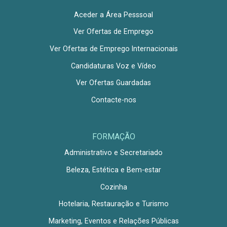
Aceder a Área Pesssoal
Ver Ofertas de Emprego
Ver Ofertas de Emprego Internacionais
Candidaturas Voz e Vídeo
Ver Ofertas Guardadas
Contacte-nos
FORMAÇÃO
Administrativo e Secretariado
Beleza, Estética e Bem-estar
Cozinha
Hotelaria, Restauração e Turismo
Marketing, Eventos e Relações Públicas