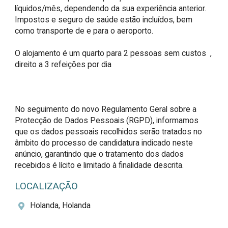
líquidos/mês, dependendo da sua experiência anterior. 
Impostos e seguro de saúde estão incluídos, bem 
como transporte de e para o aeroporto.

O alojamento é um quarto para 2 pessoas sem custos  , 
direito a 3 refeições por dia

No seguimento do novo Regulamento Geral sobre a 
Protecção de Dados Pessoais (RGPD), informamos 
que os dados pessoais recolhidos serão tratados no 
âmbito do processo de candidatura indicado neste 
anúncio, garantindo que o tratamento dos dados 
recebidos é lícito e limitado à finalidade descrita.
LOCALIZAÇÃO
Holanda, Holanda