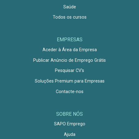
Saúde
Todos os cursos
EMPRESAS
Aceder à Área da Empresa
Publicar Anúncio de Emprego Grátis
Pesquisar CV's
Soluções Premium para Empresas
Contacte-nos
SOBRE NÓS
SAPO Emprego
Ajuda