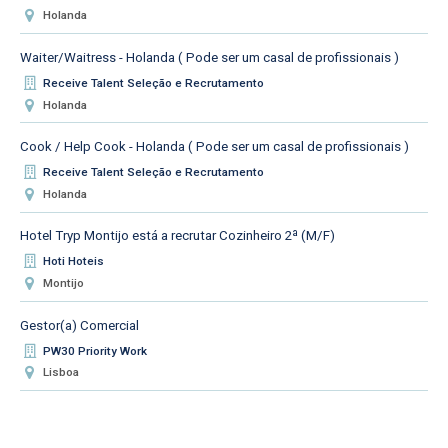
Holanda
Waiter/Waitress - Holanda ( Pode ser um casal de profissionais )
Receive Talent Seleção e Recrutamento
Holanda
Cook / Help Cook - Holanda ( Pode ser um casal de profissionais )
Receive Talent Seleção e Recrutamento
Holanda
Hotel Tryp Montijo está a recrutar Cozinheiro 2ª (M/F)
Hoti Hoteis
Montijo
Gestor(a) Comercial
PW30 Priority Work
Lisboa