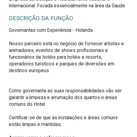
internacional. Focada essencialmente na àrea da Saude.
DESCRIÇÃO DA FUNÇÃO
Governantas com Experiência - Holanda

Nosso parceiro está no negócio de fornecer artistas e 
animadores, eventos de shows profissionais e 
funcionários de hotéis para hotéis e resorts, 
operadores turísticos e parques de diversões em 
destinos europeus.

Como governanta as suas responsabilidades vão ser 
garantir a limpeza e arrumação dos quartos e àreas 
comuns do Hotel

Certificar-se de que as instalações e áreas comuns 
estão limpas e mantidas;
