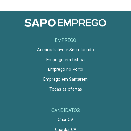
EMPREGO
Administrativo e Secretariado
Emprego em Lisboa
Emprego no Porto
Emprego em Santarém
Todas as ofertas
CANDIDATOS
Criar CV
Guardar CV