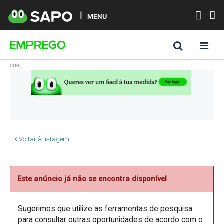
MENU
Voltar à listagem
Este anúncio já não se encontra disponível
Sugerimos que utilize as ferramentas de pesquisa
para consultar outras oportunidades de acordo com o