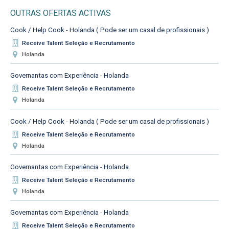
OUTRAS OFERTAS ACTIVAS
Cook / Help Cook - Holanda ( Pode ser um casal de profissionais )
Receive Talent Seleção e Recrutamento
Holanda
Governantas com Experiência - Holanda
Receive Talent Seleção e Recrutamento
Holanda
Cook / Help Cook - Holanda ( Pode ser um casal de profissionais )
Receive Talent Seleção e Recrutamento
Holanda
Governantas com Experiência - Holanda
Receive Talent Seleção e Recrutamento
Holanda
Governantas com Experiência - Holanda
Receive Talent Seleção e Recrutamento