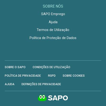
SOBRE NÓS
SAPO Emprego
Ajuda
Termos de Utilização
Política de Proteção de Dados
SOBRE O SAPO
CONDIÇÕES DE UTILIZAÇÃO
POLÍTICA DE PRIVACIDADE
RGPD
SOBRE COOKIES
AJUDA
DEFINIÇÕES DE PRIVACIDADE