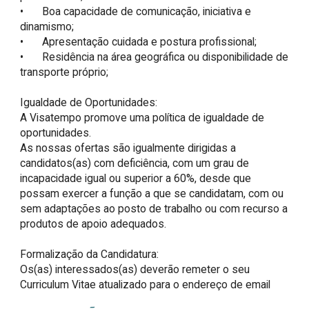
•	Boa capacidade de comunicação, iniciativa e 
dinamismo;

•	Apresentação cuidada e postura profissional;

•	Residência na área geográfica ou disponibilidade de 
transporte próprio;

Igualdade de Oportunidades:

A Visatempo promove uma política de igualdade de 
oportunidades.

As nossas ofertas são igualmente dirigidas a 
candidatos(as) com deficiência, com um grau de 
incapacidade igual ou superior a 60%, desde que 
possam exercer a função a que se candidatam, com ou 
sem adaptações ao posto de trabalho ou com recurso a 
produtos de apoio adequados.

Formalização da Candidatura:

Os(as) interessados(as) deverão remeter o seu 
Curriculum Vitae atualizado para o endereço de email