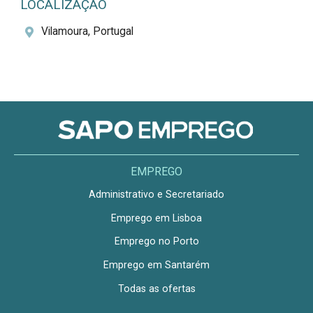
LOCALIZAÇÃO
Vilamoura, Portugal
EMPREGO
Administrativo e Secretariado
Emprego em Lisboa
Emprego no Porto
Emprego em Santarém
Todas as ofertas