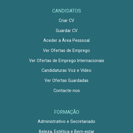
CANDIDATOS
Criar CV
Guardar CV
Aceder a Área Pesssoal
Ver Ofertas de Emprego
Ver Ofertas de Emprego Internacionais
Candidaturas Voz e Vídeo
Ver Ofertas Guardadas
Contacte-nos
FORMAÇÃO
Administrativo e Secretariado
Beleza, Estética e Bem-estar