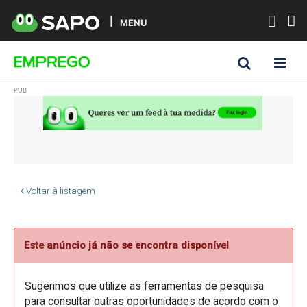
MENU
Voltar à listagem
Este anúncio já não se encontra disponível
Sugerimos que utilize as ferramentas de pesquisa
para consultar outras oportunidades de acordo com o