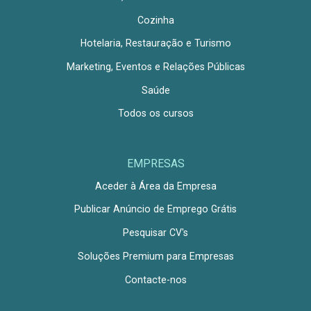
Cozinha
Hotelaria, Restauração e Turismo
Marketing, Eventos e Relações Públicas
Saúde
Todos os cursos
EMPRESAS
Aceder à Área da Empresa
Publicar Anúncio de Emprego Grátis
Pesquisar CV's
Soluções Premium para Empresas
Contacte-nos