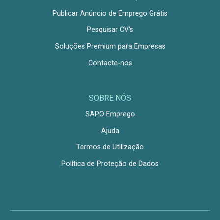
Publicar Anúncio de Emprego Grátis
Pesquisar CV's
Soluções Premium para Empresas
Contacte-nos
SOBRE NÓS
SAPO Emprego
Ajuda
Termos de Utilização
Política de Proteção de Dados