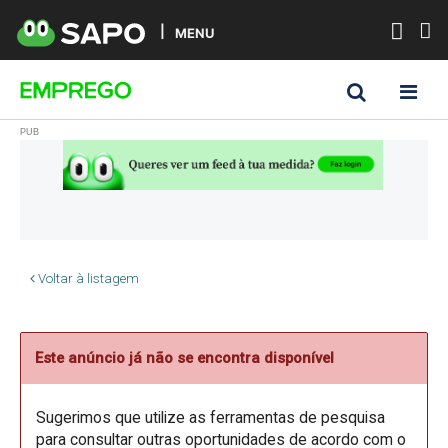
MENU
Voltar à listagem
Este anúncio já não se encontra disponível
Sugerimos que utilize as ferramentas de pesquisa
para consultar outras oportunidades de acordo com o