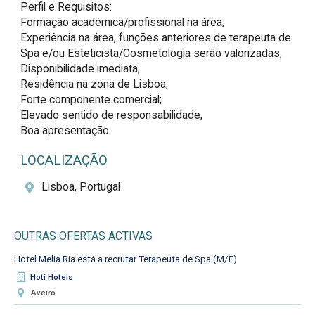
Perfil e Requisitos:

Formação académica/profissional na área;

Experiência na área, funções anteriores de terapeuta de 
Spa e/ou Esteticista/Cosmetologia serão valorizadas;

Disponibilidade imediata;

Residência na zona de Lisboa;

Forte componente comercial;

Elevado sentido de responsabilidade;

Boa apresentação.
LOCALIZAÇÃO
Lisboa, Portugal
OUTRAS OFERTAS ACTIVAS
Hotel Melia Ria está a recrutar Terapeuta de Spa (M/F)
Hoti Hoteis
Aveiro