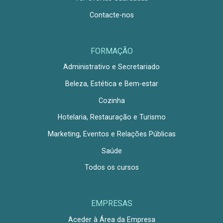
Contacte-nos
FORMAÇÃO
Administrativo e Secretariado
Beleza, Estética e Bem-estar
Cozinha
Hotelaria, Restauração e Turismo
Marketing, Eventos e Relações Públicas
Saúde
Todos os cursos
EMPRESAS
Aceder à Área da Empresa