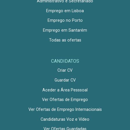
Administrativo e Secretariado
Emprego em Lisboa
Emprego no Porto
Emprego em Santarém
Todas as ofertas
CANDIDATOS
Criar CV
Guardar CV
Aceder a Área Pesssoal
Ver Ofertas de Emprego
Ver Ofertas de Emprego Internacionais
Candidaturas Voz e Vídeo
Ver Ofertas Guardadas