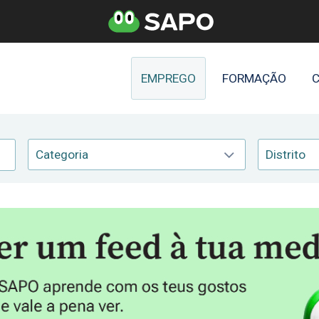
EMPREGO
FORMAÇÃO
C
Categoria
Distrito