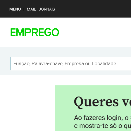
MENU
MAIL
JORNAIS