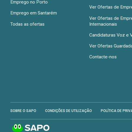
Emprego no Porto
Ver Ofertas de Emp
Emprego em Santarém
Ver Ofertas de Emp
Todas as ofertas
Internacionais
Candidaturas Voz e 
Ver Ofertas Guardad
Contacte-nos
SOBRE O SAPO
CONDIÇÕES DE UTILIZAÇÃO
POLÍTICA DE PRIV