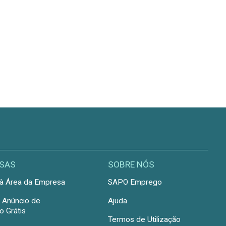
SAS
SOBRE NÓS
à Área da Empresa
SAPO Emprego
r Anúncio de
Ajuda
 Grátis
Termos de Utilização