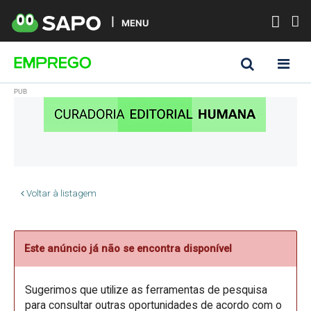
MENU
Voltar à listagem
Este anúncio já não se encontra disponível
Sugerimos que utilize as ferramentas de pesquisa
para consultar outras oportunidades de acordo com o