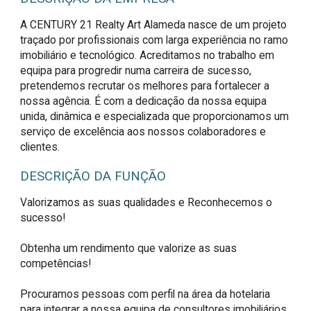
A CENTURY 21 Realty Art Alameda nasce de um projeto
traçado por profissionais com larga experiência no ramo
imobiliário e tecnológico. Acreditamos no trabalho em
equipa para progredir numa carreira de sucesso,
pretendemos recrutar os melhores para fortalecer a
nossa agência. É com a dedicação da nossa equipa
unida, dinâmica e especializada que proporcionamos um
serviço de excelência aos nossos colaboradores e
clientes.
DESCRIÇÃO DA FUNÇÃO
Valorizamos as suas qualidades e Reconhecemos o 
sucesso! 

Obtenha um rendimento que valorize as suas 
competências!

Procuramos pessoas com perfil na área da hotelaria 
para integrar a nossa equipa de consultores imobiliários.
