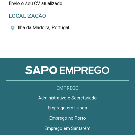
Envie o seu CV atualizado
LOCALIZAÇÃO
Ilha da Madeira, Portugal
EMPREGO
Administrativo e Secretariado
Emprego em Lisboa
Emprego no Porto
Emprego em Santarém