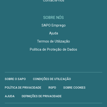
Contacte-nos
SOBRE NÓS
SAPO Emprego
Ajuda
Termos de Utilização
Política de Proteção de Dados
SOBRE O SAPO
CONDIÇÕES DE UTILIZAÇÃO
POLÍTICA DE PRIVACIDADE
RGPD
SOBRE COOKIES
AJUDA
DEFINIÇÕES DE PRIVACIDADE