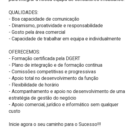
QUALIDADES:

- Boa capacidade de comunicação

- Dinamismo, proatividade e responsabilidade

- Gosto pela área comercial 

- Capacidade de trabalhar em equipa e individualmente

OFERECEMOS:

- Formação certificada pela DGERT

- Plano de integração e de formação contínua

- Comissões competitivas e progressivas

- Apoio total no desenvolvimento da função

- Flexibilidade de horário

- Acompanhamento e apoio no desenvolvimento de uma 
estratégia de gestão do negócio

- Apoio comercial, jurídico e informático sem qualquer 
custo

Inicie agora o seu caminho para o Sucesso!!!
