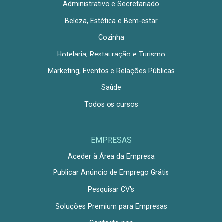
Administrativo e Secretariado
Beleza, Estética e Bem-estar
Cozinha
Hotelaria, Restauração e Turismo
Marketing, Eventos e Relações Públicas
Saúde
Todos os cursos
EMPRESAS
Aceder à Área da Empresa
Publicar Anúncio de Emprego Grátis
Pesquisar CV's
Soluções Premium para Empresas