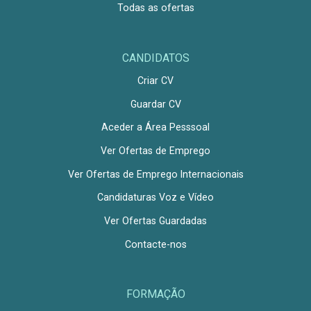
Todas as ofertas
CANDIDATOS
Criar CV
Guardar CV
Aceder a Área Pesssoal
Ver Ofertas de Emprego
Ver Ofertas de Emprego Internacionais
Candidaturas Voz e Vídeo
Ver Ofertas Guardadas
Contacte-nos
FORMAÇÃO