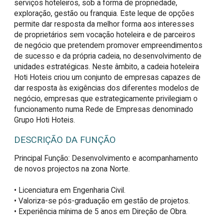
serviços hoteleiros, sob a forma de propriedade,
exploração, gestão ou franquia. Este leque de opções
permite dar resposta da melhor forma aos interesses
de proprietários sem vocação hoteleira e de parceiros
de negócio que pretendem promover empreendimentos
de sucesso e da própria cadeia, no desenvolvimento de
unidades estratégicas. Neste âmbito, a cadeia hoteleira
Hoti Hoteis criou um conjunto de empresas capazes de
dar resposta às exigências dos diferentes modelos de
negócio, empresas que estrategicamente privilegiam o
funcionamento numa Rede de Empresas denominado
Grupo Hoti Hoteis.
DESCRIÇÃO DA FUNÇÃO
Principal Função: Desenvolvimento e acompanhamento 
de novos projectos na zona Norte.

• Licenciatura em Engenharia Civil.

• Valoriza-se pós-graduação em gestão de projetos.

• Experiência mínima de 5 anos em Direção de Obra.
