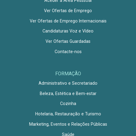
Aceder a Área Pesssoal
Ver Ofertas de Emprego
Ver Ofertas de Emprego Internacionais
Candidaturas Voz e Vídeo
Ver Ofertas Guardadas
Contacte-nos
FORMAÇÃO
Administrativo e Secretariado
Beleza, Estética e Bem-estar
Cozinha
Hotelaria, Restauração e Turismo
Marketing, Eventos e Relações Públicas
Saúde