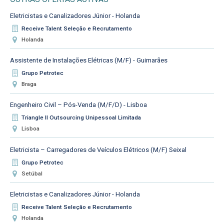
Eletricistas e Canalizadores Júnior - Holanda
Receive Talent Seleção e Recrutamento
Holanda
Assistente de Instalações Elétricas (M/F) - Guimarães
Grupo Petrotec
Braga
Engenheiro Civil – Pós-Venda (M/F/D) - Lisboa
Triangle II Outsourcing Unipessoal Limitada
Lisboa
Eletricista – Carregadores de Veículos Elétricos (M/F) Seixal
Grupo Petrotec
Setúbal
Eletricistas e Canalizadores Júnior - Holanda
Receive Talent Seleção e Recrutamento
Holanda