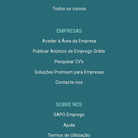
Todos os cursos
EMPRESAS
Aceder à Área da Empresa
Publicar Anúncio de Emprego Grátis
Pesquisar CV's
Soluções Premium para Empresas
Contacte-nos
SOBRE NÓS
SAPO Emprego
Ajuda
Termos de Utilização