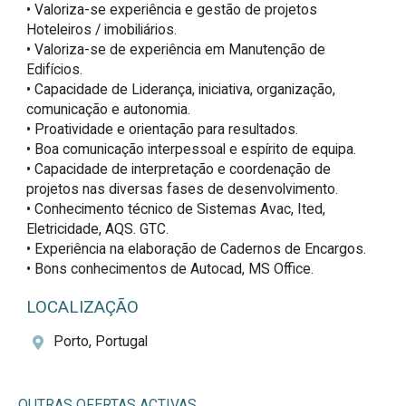
• Valoriza-se experiência e gestão de projetos 
Hoteleiros / imobiliários.

• Valoriza-se de experiência em Manutenção de 
Edifícios.

• Capacidade de Liderança, iniciativa, organização, 
comunicação e autonomia.

• Proatividade e orientação para resultados.

• Boa comunicação interpessoal e espírito de equipa.

• Capacidade de interpretação e coordenação de 
projetos nas diversas fases de desenvolvimento.

• Conhecimento técnico de Sistemas Avac, Ited, 
Eletricidade, AQS. GTC.

• Experiência na elaboração de Cadernos de Encargos.

• Bons conhecimentos de Autocad, MS Office.
LOCALIZAÇÃO
Porto, Portugal
OUTRAS OFERTAS ACTIVAS