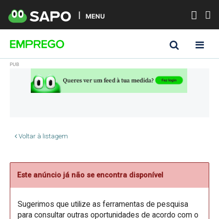
MENU
Voltar à listagem
Este anúncio já não se encontra disponível
Sugerimos que utilize as ferramentas de pesquisa
para consultar outras oportunidades de acordo com o