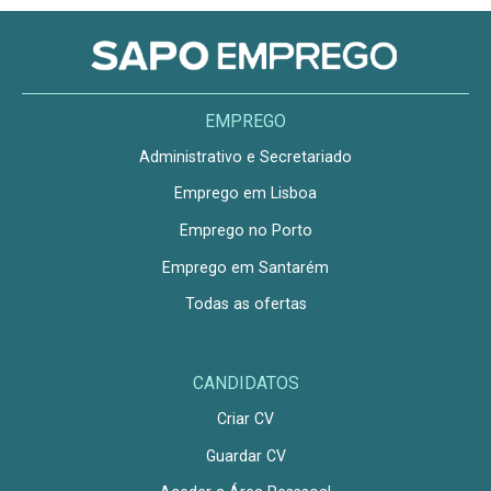
EMPREGO
Administrativo e Secretariado
Emprego em Lisboa
Emprego no Porto
Emprego em Santarém
Todas as ofertas
CANDIDATOS
Criar CV
Guardar CV