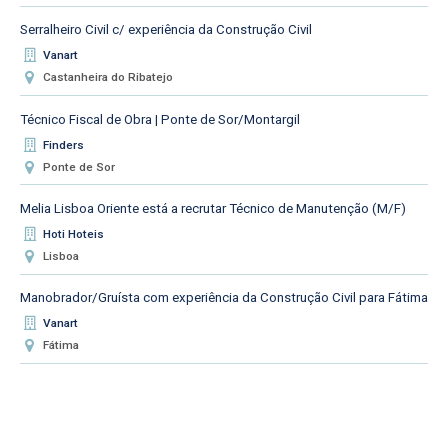
Serralheiro Civil c/ experiência da Construção Civil
Vanart
Castanheira do Ribatejo
Técnico Fiscal de Obra | Ponte de Sor/Montargil
Finders
Ponte de Sor
Melia Lisboa Oriente está a recrutar Técnico de Manutenção (M/F)
Hoti Hoteis
Lisboa
Manobrador/Gruísta com experiência da Construção Civil para Fátima
Vanart
Fátima