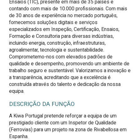
Ensaios (TIC), presente em mais de 35 países e
contando com mais de 10.000 profissionais. Com mais
de 30 anos de experiência no mercado português,
fornecemos soluções digitais e serviços
especializados em Inspeção, Certificação, Ensaios,
Formação e Consultoria para diversas indústrias,
incluindo energia, construção, infraestruturas,
agroalimentar, tecnologia e sustentabilidade.
Comprometemo-nos com elevados padrões de
qualidade e desempenho, promovendo um ambiente de
trabalho seguro e sustentável. Valorizamos a inovação e
a transparência, acreditando que a excelência é
construída através do talento e dedicação da nossa
equipa.
DESCRIÇÃO DA FUNÇÃO
A Kiwa Portugal pretende reforçar a equipa de um 
prestigiado cliente com um Inspetor de Qualidade 
(Ferrovias) para um projeto na zona de Rivabellosa em 
Espanha.
