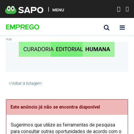
MENU
Voltar à listagem
Este anúncio já não se encontra disponível
Sugerimos que utilize as ferramentas de pesquisa
para consultar outras oportunidades de acordo com o