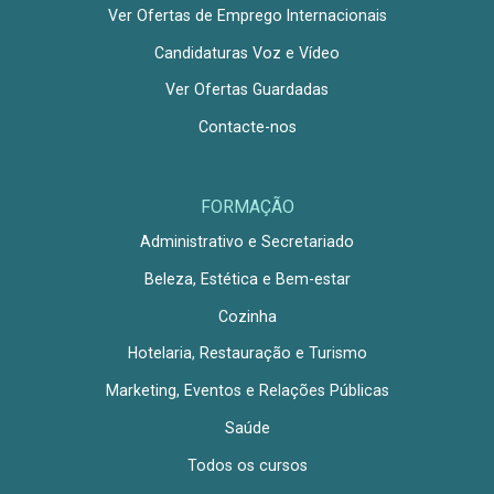
Ver Ofertas de Emprego Internacionais
Candidaturas Voz e Vídeo
Ver Ofertas Guardadas
Contacte-nos
FORMAÇÃO
Administrativo e Secretariado
Beleza, Estética e Bem-estar
Cozinha
Hotelaria, Restauração e Turismo
Marketing, Eventos e Relações Públicas
Saúde
Todos os cursos