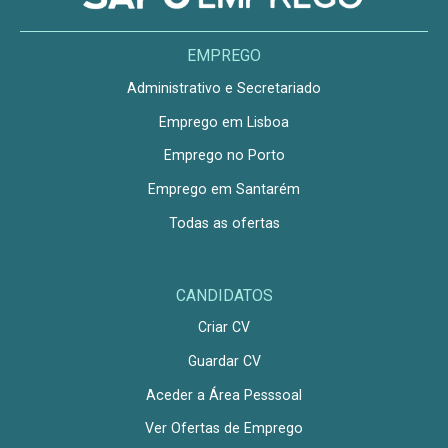
EMPREGO
Administrativo e Secretariado
Emprego em Lisboa
Emprego no Porto
Emprego em Santarém
Todas as ofertas
CANDIDATOS
Criar CV
Guardar CV
Aceder a Área Pesssoal
Ver Ofertas de Emprego