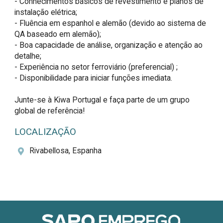
- Conhecimentos básicos de revestimento e planos de 
instalação elétrica;

- Fluência em espanhol e alemão (devido ao sistema de 
QA baseado em alemão);

- Boa capacidade de análise, organização e atenção ao 
detalhe;

- Experiência no setor ferroviário (preferencial) ;

- Disponibilidade para iniciar funções imediata.

Junte-se à Kiwa Portugal e faça parte de um grupo 
global de referência!
LOCALIZAÇÃO
Rivabellosa, Espanha