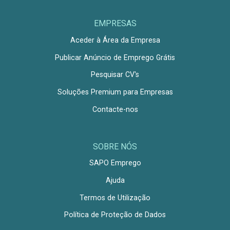
EMPRESAS
Aceder à Área da Empresa
Publicar Anúncio de Emprego Grátis
Pesquisar CV's
Soluções Premium para Empresas
Contacte-nos
SOBRE NÓS
SAPO Emprego
Ajuda
Termos de Utilização
Política de Proteção de Dados