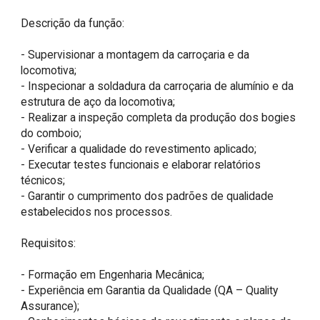
Descrição da função:

- Supervisionar a montagem da carroçaria e da 
locomotiva;

- Inspecionar a soldadura da carroçaria de alumínio e da 
estrutura de aço da locomotiva;

- Realizar a inspeção completa da produção dos bogies 
do comboio;

- Verificar a qualidade do revestimento aplicado;

- Executar testes funcionais e elaborar relatórios 
técnicos;

- Garantir o cumprimento dos padrões de qualidade 
estabelecidos nos processos.

Requisitos:

- Formação em Engenharia Mecânica;

- Experiência em Garantia da Qualidade (QA – Quality 
Assurance);
