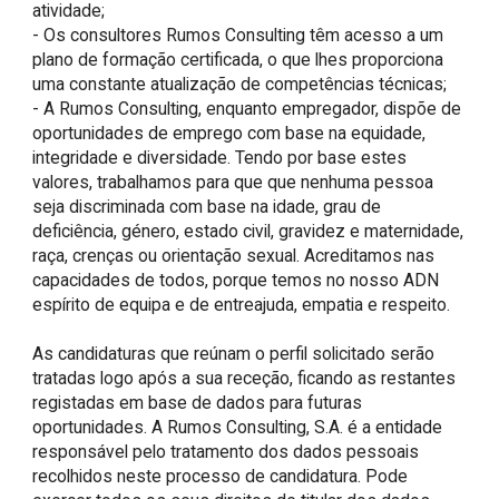
atividade;

- Os consultores Rumos Consulting têm acesso a um 
plano de formação certificada, o que lhes proporciona 
uma constante atualização de competências técnicas;

- A Rumos Consulting, enquanto empregador, dispõe de 
oportunidades de emprego com base na equidade, 
integridade e diversidade. Tendo por base estes 
valores, trabalhamos para que que nenhuma pessoa 
seja discriminada com base na idade, grau de 
deficiência, género, estado civil, gravidez e maternidade, 
raça, crenças ou orientação sexual. Acreditamos nas 
capacidades de todos, porque temos no nosso ADN 
espírito de equipa e de entreajuda, empatia e respeito.

As candidaturas que reúnam o perfil solicitado serão 
tratadas logo após a sua receção, ficando as restantes 
registadas em base de dados para futuras 
oportunidades. A Rumos Consulting, S.A. é a entidade 
responsável pelo tratamento dos dados pessoais 
recolhidos neste processo de candidatura. Pode 