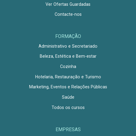
Ver Ofertas Guardadas
Contacte-nos
FORMAÇÃO
Administrativo e Secretariado
Beleza, Estética e Bem-estar
Cozinha
Hotelaria, Restauração e Turismo
Marketing, Eventos e Relações Públicas
Saúde
Todos os cursos
EMPRESAS