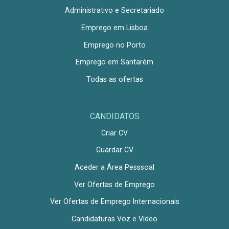
Administrativo e Secretariado
Emprego em Lisboa
Emprego no Porto
Emprego em Santarém
Todas as ofertas
CANDIDATOS
Criar CV
Guardar CV
Aceder a Área Pesssoal
Ver Ofertas de Emprego
Ver Ofertas de Emprego Internacionais
Candidaturas Voz e Vídeo