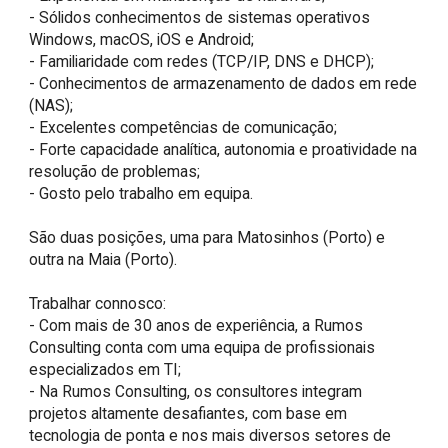
- Sólidos conhecimentos de sistemas operativos 
Windows, macOS, iOS e Android;

- Familiaridade com redes (TCP/IP, DNS e DHCP);

- Conhecimentos de armazenamento de dados em rede 
(NAS);

- Excelentes competências de comunicação;

- Forte capacidade analítica, autonomia e proatividade na 
resolução de problemas;

- Gosto pelo trabalho em equipa.

São duas posições, uma para Matosinhos (Porto) e 
outra na Maia (Porto).

Trabalhar connosco:

- Com mais de 30 anos de experiência, a Rumos 
Consulting conta com uma equipa de profissionais 
especializados em TI;

- Na Rumos Consulting, os consultores integram 
projetos altamente desafiantes, com base em 
tecnologia de ponta e nos mais diversos setores de 