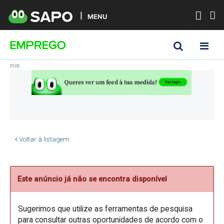
MENU
Voltar à listagem
Este anúncio já não se encontra disponível
Sugerimos que utilize as ferramentas de pesquisa
para consultar outras oportunidades de acordo com o