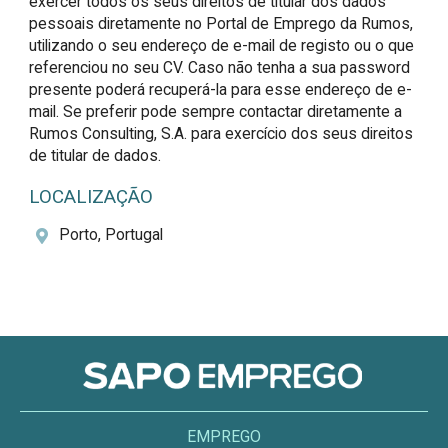
exercer todos os seus direitos de titular dos dados 
pessoais diretamente no Portal de Emprego da Rumos, 
utilizando o seu endereço de e-mail de registo ou o que 
referenciou no seu CV. Caso não tenha a sua password 
presente poderá recuperá-la para esse endereço de e-
mail. Se preferir pode sempre contactar diretamente a 
Rumos Consulting, S.A. para exercício dos seus direitos 
de titular de dados.
LOCALIZAÇÃO
Porto, Portugal
EMPREGO