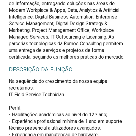
de Informação, entregando soluções nas áreas de
Modern Workplace & Apps, Data, Analytics & Artificial
Intelligence, Digital Business Automation, Enterprise
Service Management, Digital Design Strategy &
Marketing, Project Management Office, Workplace
Managed Services, IT Outsourcing e Licensing. As
parcerias tecnológicas da Rumos Consulting permitem
uma entrega de serviços e projetos de forma
certificada, seguindo as melhores práticas do mercado.
DESCRIÇÃO DA FUNÇÃO
Na sequência do crescimento da nossa equipa 
recrutamos:

IT Field Service Technician

Perfil:

- Habilitações académicas ao nível do 12.º ano;

- Experiência profissional mínima de 1 ano em suporte 
técnico presencial a utilizadores avançados;

- Experiência em manutenção de hardware;
