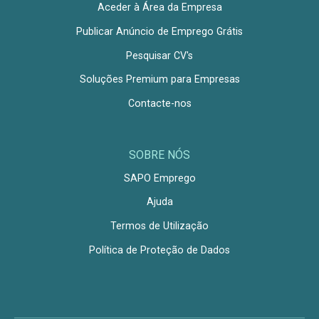
Aceder à Área da Empresa
Publicar Anúncio de Emprego Grátis
Pesquisar CV's
Soluções Premium para Empresas
Contacte-nos
SOBRE NÓS
SAPO Emprego
Ajuda
Termos de Utilização
Política de Proteção de Dados