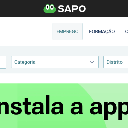
EMPREGO
FORMAÇÃO
C
Categoria
Distrito