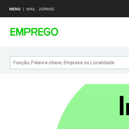
MENU
MAIL
JORNAIS