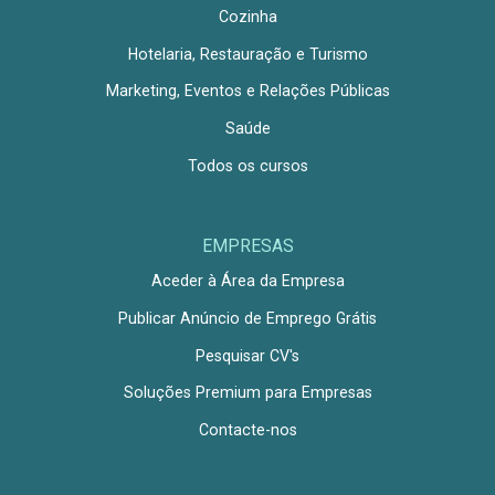
Cozinha
Hotelaria, Restauração e Turismo
Marketing, Eventos e Relações Públicas
Saúde
Todos os cursos
EMPRESAS
Aceder à Área da Empresa
Publicar Anúncio de Emprego Grátis
Pesquisar CV's
Soluções Premium para Empresas
Contacte-nos