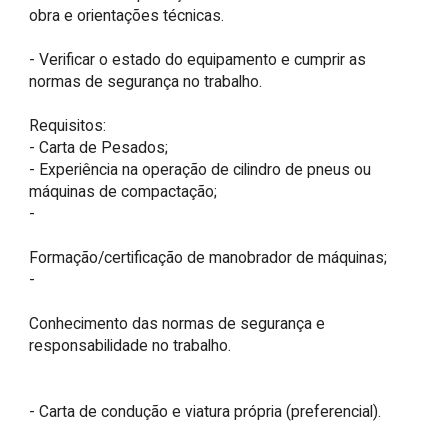
obra e orientações técnicas.

- Verificar o estado do equipamento e cumprir as 
normas de segurança no trabalho.

Requisitos:

- Carta de Pesados;

- Experiência na operação de cilindro de pneus ou 
máquinas de compactação;

- 

Formação/certificação de manobrador de máquinas; 

- 

Conhecimento das normas de segurança e 
responsabilidade no trabalho.

- Carta de condução e viatura própria (preferencial).
