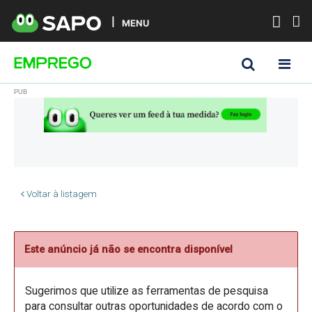
MENU
Voltar à listagem
Este anúncio já não se encontra disponível
Sugerimos que utilize as ferramentas de pesquisa
para consultar outras oportunidades de acordo com o