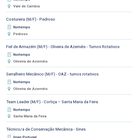
Vale de Cambra
Costureira (M/F) - Pedroso
Nortempo
Pedroso
Fiel de Armazém (M/F) - Oliveira de Azeméis - Turnos Rotativos
Nortempo
Oliveira de Azeméis
Serralheiro Mecânico (M/F) - OAZ - turnos rotativos
Nortempo
Oliveira de Azeméis
Team Leader (M/F) - Cortiça – Santa Maria da Feira
Nortempo
Santa Maria da Feira
Técnico/a de Conservação Mecânica - Sines
Iman Portugal