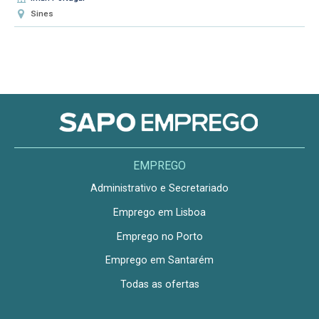
Sines
EMPREGO
Administrativo e Secretariado
Emprego em Lisboa
Emprego no Porto
Emprego em Santarém
Todas as ofertas