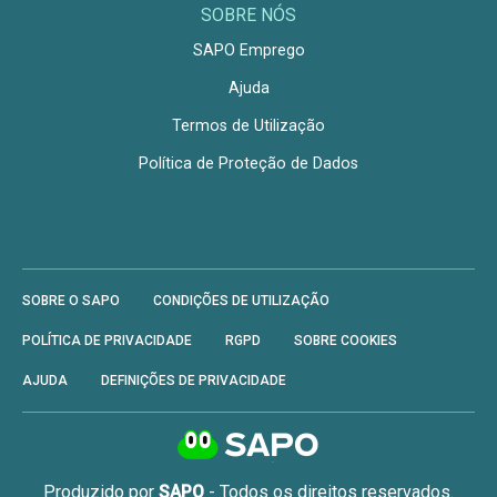
SOBRE NÓS
SAPO Emprego
Ajuda
Termos de Utilização
Política de Proteção de Dados
SOBRE O SAPO
CONDIÇÕES DE UTILIZAÇÃO
POLÍTICA DE PRIVACIDADE
RGPD
SOBRE COOKIES
AJUDA
DEFINIÇÕES DE PRIVACIDADE
Produzido por
SAPO
- Todos os direitos reservados.