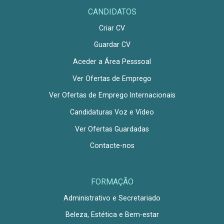
CANDIDATOS
Criar CV
Guardar CV
Aceder a Área Pesssoal
Ver Ofertas de Emprego
Ver Ofertas de Emprego Internacionais
Candidaturas Voz e Vídeo
Ver Ofertas Guardadas
Contacte-nos
FORMAÇÃO
Administrativo e Secretariado
Beleza, Estética e Bem-estar