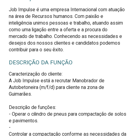
Job Impulse é uma empresa Internacional com atuação
na área de Recursos humanos. Com paixão e
inteligência unimos pessoas e trabalho, atuando assim
como uma ligação entre a oferta e a procura do
mercado de trabalho. Conhecendo as necessidades e
desejos dos nossos clientes e candidatos podemos
contribuir para o seu êxito.
DESCRIÇÃO DA FUNÇÃO
Caracterização do cliente:

A Job Impulse está a recrutar Manobrador de 
Autobetoneira (m/f/d) para cliente na zona de 
Guimarães.

Descrição de funções:

- Operar o cilindro de pneus para compactação de solos 
e pavimentos.

- 

Controlar a compactação conforme as necessidades da 