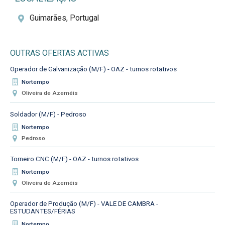
Guimarães, Portugal
OUTRAS OFERTAS ACTIVAS
Operador de Galvanização (M/F) - OAZ - turnos rotativos
Nortempo
Oliveira de Azeméis
Soldador (M/F) - Pedroso
Nortempo
Pedroso
Torneiro CNC (M/F) - OAZ - turnos rotativos
Nortempo
Oliveira de Azeméis
Operador de Produção (M/F) - VALE DE CAMBRA -
ESTUDANTES/FÉRIAS
Nortempo