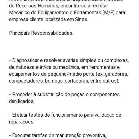
de Recursos Humanos, encontra-se a recrutar 
Mecânico de Equipamentos e Ferramentas (M/F) para 
empresa cliente localizada em Sines.

Principais Responsabilidades:

- Diagnosticar e resolver avarias simples ou complexas, 
de natureza elétrica ou mecânica, em ferramentas e 
equipamentos de pequeno/médio porte (ex: geradores, 
compactadores, bombas, cortadoras, entre outros);

- Proceder à substituição de peças e componentes 
danificados;

- Efetuar testes de funcionamento para validação de 
reparações;

- Executar tarefas de manutenção preventiva, 