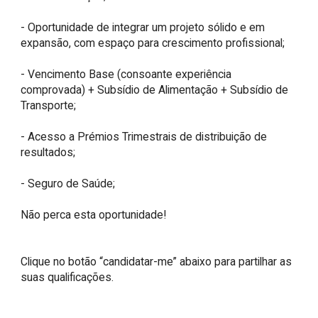
- Oportunidade de integrar um projeto sólido e em 
expansão, com espaço para crescimento profissional;

- Vencimento Base (consoante experiência 
comprovada) + Subsídio de Alimentação + Subsídio de 
Transporte;

- Acesso a Prémios Trimestrais de distribuição de 
resultados;

- Seguro de Saúde;

Não perca esta oportunidade!

Clique no botão “candidatar-me” abaixo para partilhar as 
suas qualificações.
