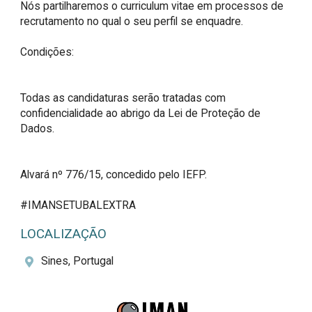
Nós partilharemos o curriculum vitae em processos de 
recrutamento no qual o seu perfil se enquadre.

Condições:

Todas as candidaturas serão tratadas com 
confidencialidade ao abrigo da Lei de Proteção de 
Dados.

Alvará nº 776/15, concedido pelo IEFP.

#IMANSETUBALEXTRA
LOCALIZAÇÃO
Sines, Portugal