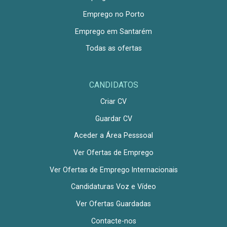
Emprego no Porto
Emprego em Santarém
Todas as ofertas
CANDIDATOS
Criar CV
Guardar CV
Aceder a Área Pesssoal
Ver Ofertas de Emprego
Ver Ofertas de Emprego Internacionais
Candidaturas Voz e Vídeo
Ver Ofertas Guardadas
Contacte-nos