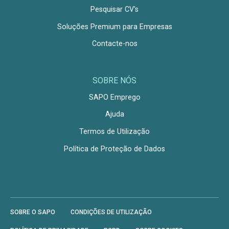
Pesquisar CV's
Soluções Premium para Empresas
Contacte-nos
SOBRE NÓS
SAPO Emprego
Ajuda
Termos de Utilização
Política de Proteção de Dados
SOBRE O SAPO
CONDIÇÕES DE UTILIZAÇÃO