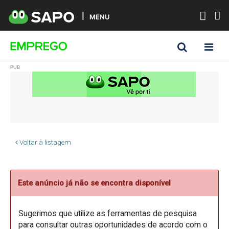
MENU
Voltar à listagem
Este anúncio já não se encontra disponível
Sugerimos que utilize as ferramentas de pesquisa
para consultar outras oportunidades de acordo com o