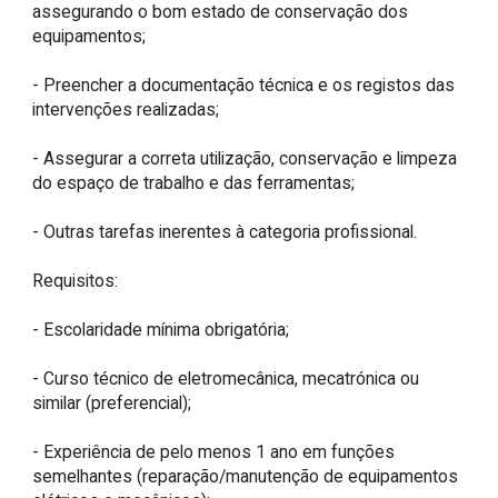
assegurando o bom estado de conservação dos 
equipamentos;

- Preencher a documentação técnica e os registos das 
intervenções realizadas;

- Assegurar a correta utilização, conservação e limpeza 
do espaço de trabalho e das ferramentas;

- Outras tarefas inerentes à categoria profissional.

Requisitos:

- Escolaridade mínima obrigatória;

- Curso técnico de eletromecânica, mecatrónica ou 
similar (preferencial);

- Experiência de pelo menos 1 ano em funções 
semelhantes (reparação/manutenção de equipamentos 