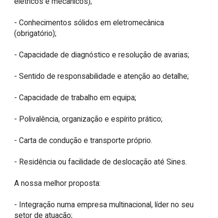
elétricos e mecânicos);

- Conhecimentos sólidos em eletromecânica 
(obrigatório);

- Capacidade de diagnóstico e resolução de avarias;

- Sentido de responsabilidade e atenção ao detalhe;

- Capacidade de trabalho em equipa;

- Polivalência, organização e espírito prático;

- Carta de condução e transporte próprio.

- Residência ou facilidade de deslocação até Sines.

A nossa melhor proposta:

- Integração numa empresa multinacional, líder no seu 
setor de atuação;
