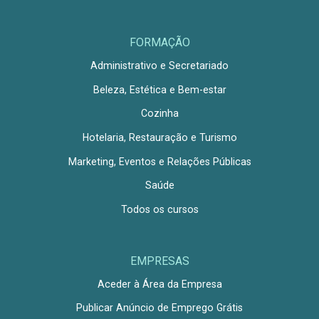
FORMAÇÃO
Administrativo e Secretariado
Beleza, Estética e Bem-estar
Cozinha
Hotelaria, Restauração e Turismo
Marketing, Eventos e Relações Públicas
Saúde
Todos os cursos
EMPRESAS
Aceder à Área da Empresa
Publicar Anúncio de Emprego Grátis