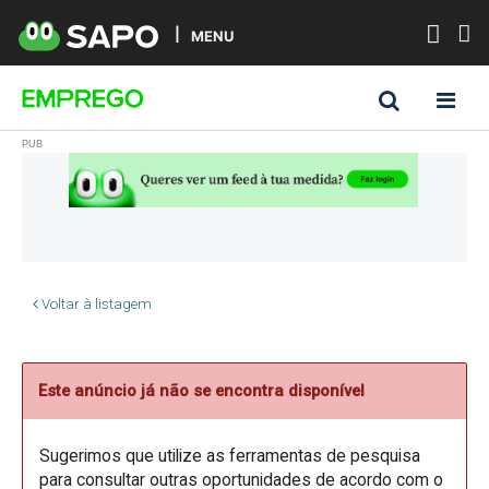
MENU
Voltar à listagem
Este anúncio já não se encontra disponível
Sugerimos que utilize as ferramentas de pesquisa
para consultar outras oportunidades de acordo com o