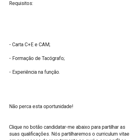
Requisitos:

- Carta C+E e CAM;

- Formação de Tacógrafo;

- Experiência na função.

Não perca esta oportunidade!

Clique no botão candidatar-me abaixo para partilhar as 
suas qualificações. Nós partilharemos o curriculum vitae 