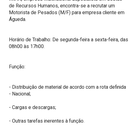
de Recursos Humanos, encontra-se a recrutar um 
Motorista de Pesados (M/F) para empresa cliente em 
Águeda.

Horário de Trabalho: De segunda-feira a sexta-feira, das 
08h00 às 17h00.

Função:

- Distribuição de material de acordo com a rota definida 
- Nacional;

- Cargas e descargas;

- Outras tarefas inerentes à função.
