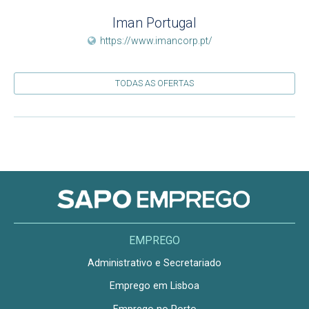
Iman Portugal
https://www.imancorp.pt/
TODAS AS OFERTAS
EMPREGO
Administrativo e Secretariado
Emprego em Lisboa