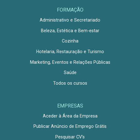
FORMAÇÃO
Administrativo e Secretariado
Beleza, Estética e Bem-estar
Cozinha
Hotelaria, Restauração e Turismo
Marketing, Eventos e Relações Públicas
Saúde
Todos os cursos
EMPRESAS
Aceder à Área da Empresa
Publicar Anúncio de Emprego Grátis
Pesquisar CV's