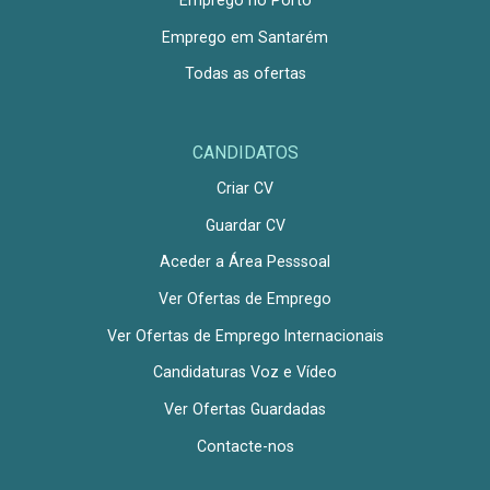
Emprego no Porto
Emprego em Santarém
Todas as ofertas
CANDIDATOS
Criar CV
Guardar CV
Aceder a Área Pesssoal
Ver Ofertas de Emprego
Ver Ofertas de Emprego Internacionais
Candidaturas Voz e Vídeo
Ver Ofertas Guardadas
Contacte-nos