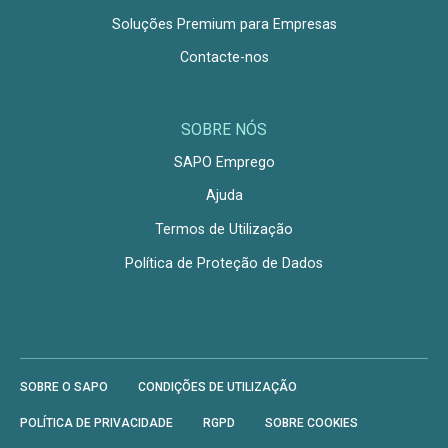
Soluções Premium para Empresas
Contacte-nos
SOBRE NÓS
SAPO Emprego
Ajuda
Termos de Utilização
Política de Proteção de Dados
SOBRE O SAPO
CONDIÇÕES DE UTILIZAÇÃO
POLÍTICA DE PRIVACIDADE
RGPD
SOBRE COOKIES