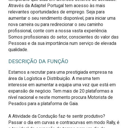
Através da Adaptel Portugal tem acesso às mais
relevantes oportunidades de emprego. Seja para
aumentar o seu rendimento disponível, para iniciar uma
nova carreira ou para redirecionar o seu caminho
profissional, conte com a nossa vasta experiência.
Somos profissionais do setor, conscientes do valor das
Pessoas e da sua importância num serviço de elevada
qualidade.
DESCRIÇÃO DA FUNÇÃO
Estamos a recrutar para uma prestigiada empresa na 
área da Logística e Distribuição. A mesma tem 
interesse em aumentar a equipa uma vez que está em 
expansão de negócio. Tem mais de 20 plataformas a 
nível nacional e neste momento procura Motorista de 
Pesados para a plataforma de Gaia.

A Atividade da Condução faz-te sentir produtivo? 
Passar o dia em curvas e contracurvas em modo Rally, é 