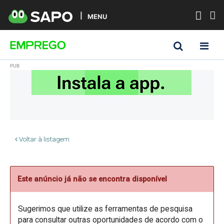
MENU
Voltar à listagem
Este anúncio já não se encontra disponível
Sugerimos que utilize as ferramentas de pesquisa
para consultar outras oportunidades de acordo com o