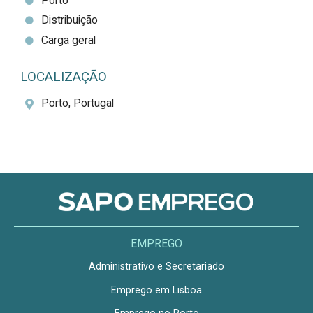
Porto
Distribuição
Carga geral
LOCALIZAÇÃO
Porto, Portugal
EMPREGO
Administrativo e Secretariado
Emprego em Lisboa