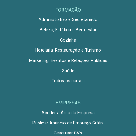
FORMAÇÃO
Administrativo e Secretariado
Beleza, Estética e Bem-estar
Cozinha
Hotelaria, Restauração e Turismo
Marketing, Eventos e Relações Públicas
Saúde
Todos os cursos
EMPRESAS
Aceder à Área da Empresa
Publicar Anúncio de Emprego Grátis
Pesquisar CV's