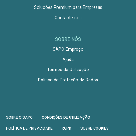
Soluções Premium para Empresas
Contacte-nos
SOBRE NÓS
SAPO Emprego
Ajuda
Termos de Utilização
Política de Proteção de Dados
SOBRE O SAPO
CONDIÇÕES DE UTILIZAÇÃO
POLÍTICA DE PRIVACIDADE
RGPD
SOBRE COOKIES