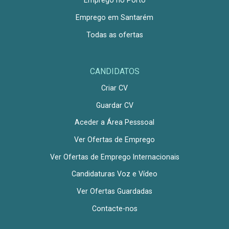
Emprego no Porto
Emprego em Santarém
Todas as ofertas
CANDIDATOS
Criar CV
Guardar CV
Aceder a Área Pesssoal
Ver Ofertas de Emprego
Ver Ofertas de Emprego Internacionais
Candidaturas Voz e Vídeo
Ver Ofertas Guardadas
Contacte-nos