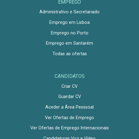
EMPREGO
Administrativo e Secretariado
Emprego em Lisboa
Emprego no Porto
Emprego em Santarém
Todas as ofertas
CANDIDATOS
Criar CV
Guardar CV
Aceder a Área Pesssoal
Ver Ofertas de Emprego
Ver Ofertas de Emprego Internacionais
Candidaturas Voz e Vídeo