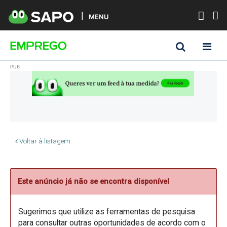
MENU
Voltar à listagem
Este anúncio já não se encontra disponível
Sugerimos que utilize as ferramentas de pesquisa
para consultar outras oportunidades de acordo com o