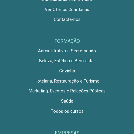
Ver Ofertas Guardadas
Contacte-nos
FORMAÇÃO
Administrativo e Secretariado
Beleza, Estética e Bem-estar
Cozinha
Hotelaria, Restauração e Turismo
Marketing, Eventos e Relações Públicas
Saúde
Todos os cursos
EMPRESAS