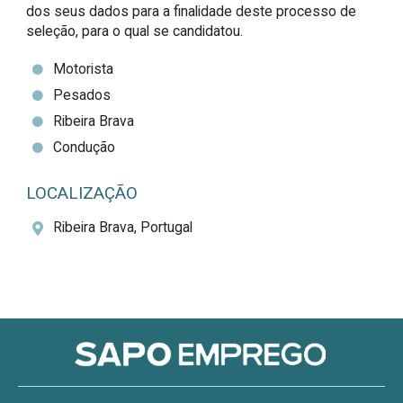
dos seus dados para a finalidade deste processo de 
seleção, para o qual se candidatou.
Motorista
Pesados
Ribeira Brava
Condução
LOCALIZAÇÃO
Ribeira Brava, Portugal