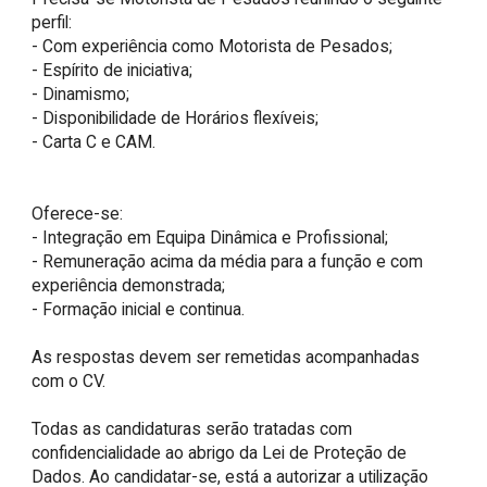
perfil:

- Com experiência como Motorista de Pesados;

- Espírito de iniciativa;

- Dinamismo;

- Disponibilidade de Horários flexíveis;

- Carta C e CAM.

Oferece-se:

- Integração em Equipa Dinâmica e Profissional;

- Remuneração acima da média para a função e com 
experiência demonstrada;

- Formação inicial e continua.

As respostas devem ser remetidas acompanhadas 
com o CV.

Todas as candidaturas serão tratadas com 
confidencialidade ao abrigo da Lei de Proteção de 
Dados. Ao candidatar-se, está a autorizar a utilização 