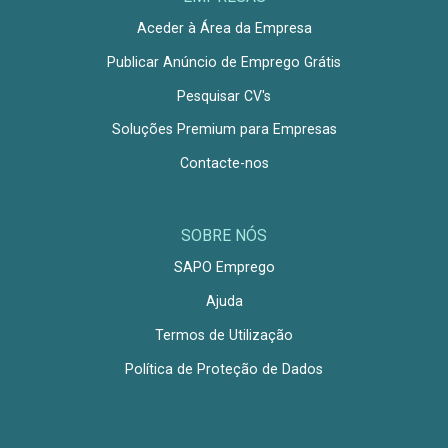
Aceder à Área da Empresa
Publicar Anúncio de Emprego Grátis
Pesquisar CV's
Soluções Premium para Empresas
Contacte-nos
SOBRE NÓS
SAPO Emprego
Ajuda
Termos de Utilização
Política de Proteção de Dados