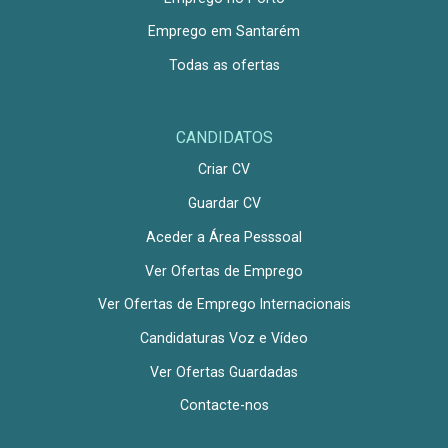
Emprego em Santarém
Todas as ofertas
CANDIDATOS
Criar CV
Guardar CV
Aceder a Área Pesssoal
Ver Ofertas de Emprego
Ver Ofertas de Emprego Internacionais
Candidaturas Voz e Vídeo
Ver Ofertas Guardadas
Contacte-nos