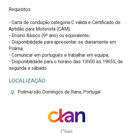
Requisitos

- Carta de condução categoria C válida e Certificado de 
Aptidão para Motorista (CAM);

- Ensino Básico (9º ano) ou equivalente;

- Disponibilidade para apresentar-se diariamente em 
Polima;

- Comunicar em português e trabalhar em equipa;

- Disponibilidade para o horário das 13h00 às 19h55, de 
segunda a sábado.
LOCALIZAÇÃO
Polima/são Domingos de Rana, Portugal
Clan