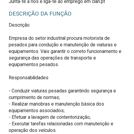
Junta-te a nós e liga-te ao emprego em clan.pt
DESCRIÇÃO DA FUNÇÃO
Descrição

Empresa do setor industrial procura motorista de 
pesados para condução e manutenção de viaturas e 
equipamentos. Vais garantir o correto funcionamento e 
segurança das operações de transporte e 
equipamentos pesados.

Responsabilidades

- Conduzir viaturas pesadas garantindo segurança e 
cumprimento de normas;

- Realizar manobras e manutenção básica dos 
equipamentos associados;

- Efetuar a lavagem de contentorização;

- Executar tarefas relacionadas com manutenção e 
operação dos veículos.
