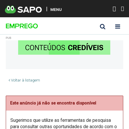
MENU
Voltar à listagem
Este anúncio já não se encontra disponível
Sugerimos que utilize as ferramentas de pesquisa
para consultar outras oportunidades de acordo com o