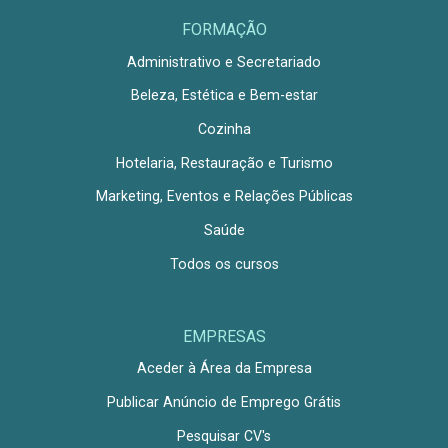
FORMAÇÃO
Administrativo e Secretariado
Beleza, Estética e Bem-estar
Cozinha
Hotelaria, Restauração e Turismo
Marketing, Eventos e Relações Públicas
Saúde
Todos os cursos
EMPRESAS
Aceder à Área da Empresa
Publicar Anúncio de Emprego Grátis
Pesquisar CV's