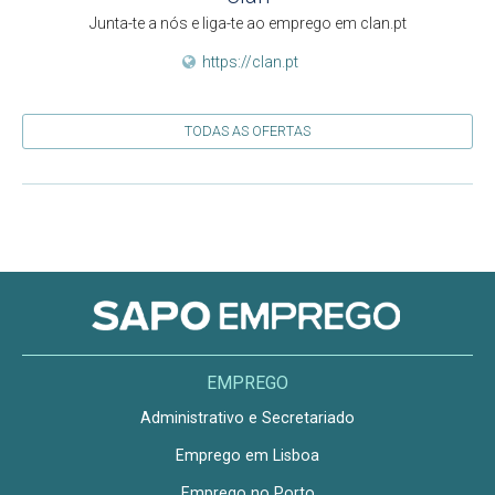
Junta-te a nós e liga-te ao emprego em clan.pt
https://clan.pt
TODAS AS OFERTAS
EMPREGO
Administrativo e Secretariado
Emprego em Lisboa
Emprego no Porto