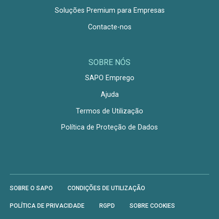
Soluções Premium para Empresas
Contacte-nos
SOBRE NÓS
SAPO Emprego
Ajuda
Termos de Utilização
Política de Proteção de Dados
SOBRE O SAPO
CONDIÇÕES DE UTILIZAÇÃO
POLÍTICA DE PRIVACIDADE
RGPD
SOBRE COOKIES