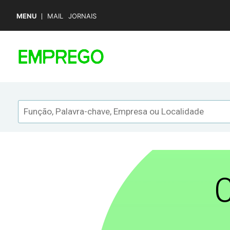
MENU
MAIL
JORNAIS