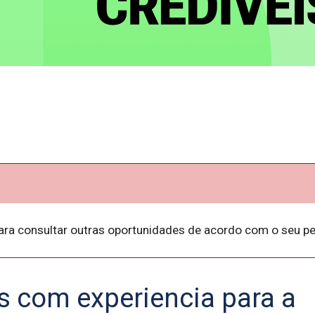
ara consultar outras oportunidades de acordo com o seu per
s com experiencia para a