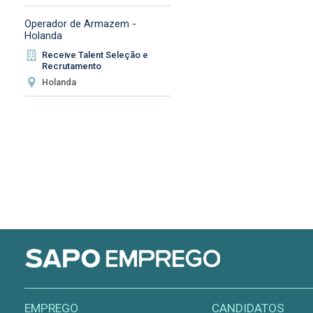
Operador de Armazem -
Holanda
Receive Talent Seleção e
Recrutamento
Holanda
EMPREGO
CANDIDATOS