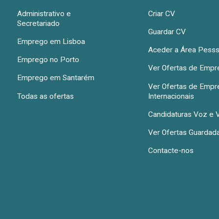
Administrativo e
Criar CV
Secretariado
Guardar CV
Emprego em Lisboa
Aceder a Área Pesss
Emprego no Porto
Ver Ofertas de Emp
Emprego em Santarém
Ver Ofertas de Emp
Todas as ofertas
Internacionais
Candidaturas Voz e 
Ver Ofertas Guardad
Contacte-nos