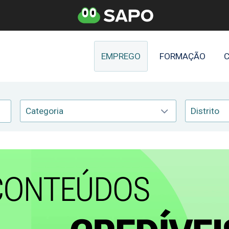
EMPREGO
FORMAÇÃO
C
Categoria
Distrito