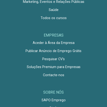
Marketing, Eventos e Relações Públicas
Saúde
Todos os cursos
EMPRESAS
Aceder à Área da Empresa
Publicar Anúncio de Emprego Grátis
Pesquisar CV's
Soluções Premium para Empresas
Contacte-nos
SOBRE NÓS
SAPO Emprego