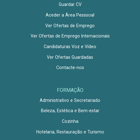
Guardar CV
Aceder a Área Pesssoal
Ver Ofertas de Emprego
Ver Ofertas de Emprego Internacionais
Candidaturas Voz e Vídeo
Ver Ofertas Guardadas
Contacte-nos
FORMAÇÃO
Administrativo e Secretariado
Beleza, Estética e Bem-estar
Cozinha
Hotelaria, Restauração e Turismo