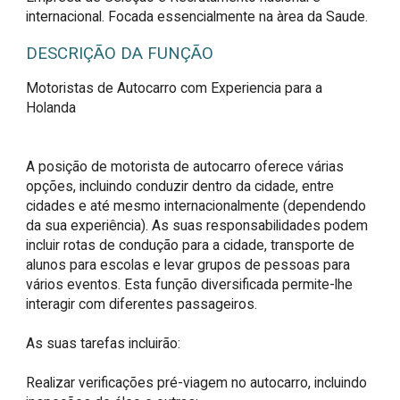
internacional. Focada essencialmente na àrea da Saude.
DESCRIÇÃO DA FUNÇÃO
Motoristas de Autocarro com Experiencia para a 
Holanda

A posição de motorista de autocarro oferece várias 
opções, incluindo conduzir dentro da cidade, entre 
cidades e até mesmo internacionalmente (dependendo 
da sua experiência). As suas responsabilidades podem 
incluir rotas de condução para a cidade, transporte de 
alunos para escolas e levar grupos de pessoas para 
vários eventos. Esta função diversificada permite-lhe 
interagir com diferentes passageiros.

As suas tarefas incluirão:

Realizar verificações pré-viagem no autocarro, incluindo 