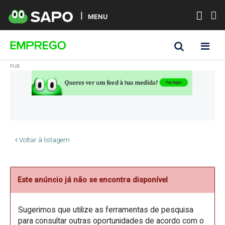
MENU
Voltar à listagem
Este anúncio já não se encontra disponível
Sugerimos que utilize as ferramentas de pesquisa
para consultar outras oportunidades de acordo com o