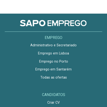
EMPREGO
Administrativo e Secretariado
Emprego em Lisboa
Emprego no Porto
Emprego em Santarém
Todas as ofertas
CANDIDATOS
Criar CV