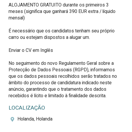
ALOJAMENTO GRATUITO durante os primeiros 3 
meses (significa que ganhará 390 EUR extra / líquido 
mensal)

É necessário que os candidatos tenham seu próprio 
carro ou estejam dispostos a alugar um.

Enviar o CV em Inglês 

No seguimento do novo Regulamento Geral sobre a 
Protecção de Dados Pessoais (RGPD), informamos 
que os dados pessoais recolhidos serão tratados no 
âmbito do processo de candidatura indicado neste 
anúncio, garantindo que o tratamento dos dados 
recebidos é lícito e limitado à finalidade descrita.
LOCALIZAÇÃO
Holanda, Holanda