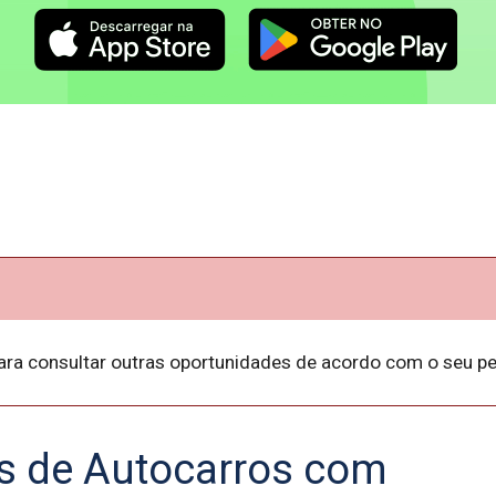
ara consultar outras oportunidades de acordo com o seu per
s de Autocarros com