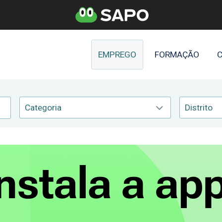
EMPREGO
FORMAÇÃO
C
Categoria
Distrito