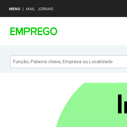
MENU
MAIL
JORNAIS