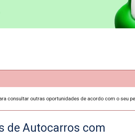
ara consultar outras oportunidades de acordo com o seu per
s de Autocarros com