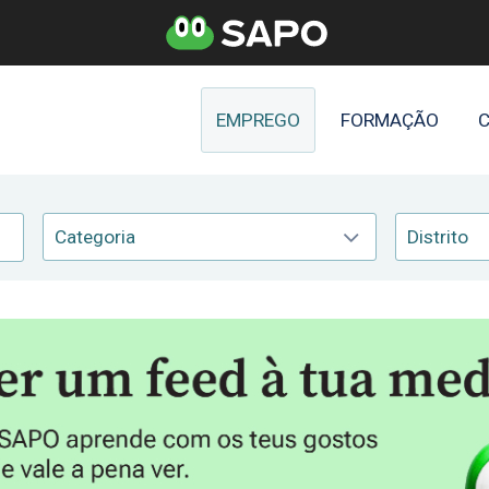
EMPREGO
FORMAÇÃO
C
Categoria
Distrito