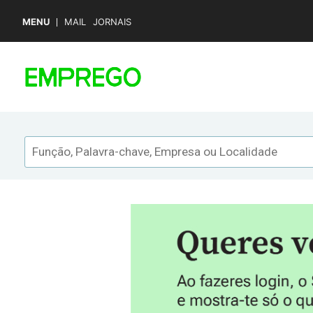
MENU
MAIL
JORNAIS