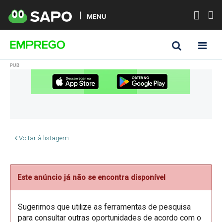
MENU
Voltar à listagem
Este anúncio já não se encontra disponível
Sugerimos que utilize as ferramentas de pesquisa
para consultar outras oportunidades de acordo com o