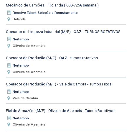
Mecânico de Camiões – Holanda ( 600-725€ semana )
Receive Talent Seleção e Recrutamento
Holanda
Operador de Limpeza Industrial (M/F) - OAZ - TURNOS ROTATIVOS
Nortempo
Oliveira de Azeméis
Operador de Produção (M/F) - OAZ - turnos rotativos
Nortempo
Oliveira de Azeméis
Operador de Produção (M/F) - Vale de Cambra - Turnos Fixos
Nortempo
Vale de Cambra
Fiel de Armazém (M/F) - Oliveira de Azeméis - Turnos Rotativos
Nortempo
Oliveira de Azeméis