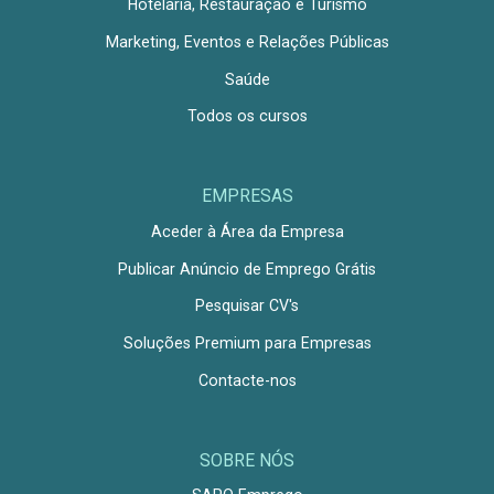
Hotelaria, Restauração e Turismo
Marketing, Eventos e Relações Públicas
Saúde
Todos os cursos
EMPRESAS
Aceder à Área da Empresa
Publicar Anúncio de Emprego Grátis
Pesquisar CV's
Soluções Premium para Empresas
Contacte-nos
SOBRE NÓS