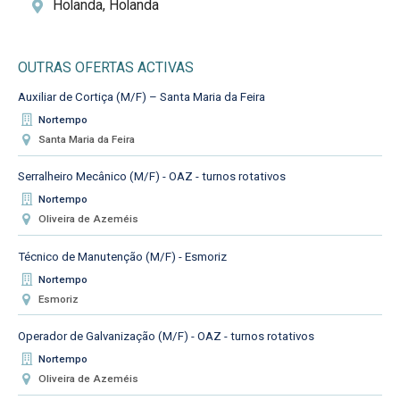
Holanda, Holanda
OUTRAS OFERTAS ACTIVAS
Auxiliar de Cortiça (M/F) – Santa Maria da Feira
Nortempo
Santa Maria da Feira
Serralheiro Mecânico (M/F) - OAZ - turnos rotativos
Nortempo
Oliveira de Azeméis
Técnico de Manutenção (M/F) - Esmoriz
Nortempo
Esmoriz
Operador de Galvanização (M/F) - OAZ - turnos rotativos
Nortempo
Oliveira de Azeméis