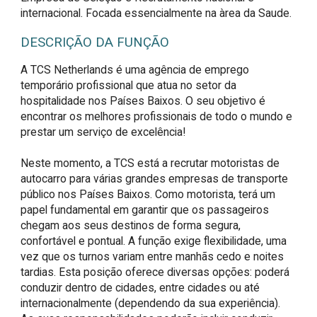
internacional. Focada essencialmente na àrea da Saude.
DESCRIÇÃO DA FUNÇÃO
A TCS Netherlands é uma agência de emprego 
temporário profissional que atua no setor da 
hospitalidade nos Países Baixos. O seu objetivo é 
encontrar os melhores profissionais de todo o mundo e 
prestar um serviço de excelência!

Neste momento, a TCS está a recrutar motoristas de 
autocarro para várias grandes empresas de transporte 
público nos Países Baixos. Como motorista, terá um 
papel fundamental em garantir que os passageiros 
chegam aos seus destinos de forma segura, 
confortável e pontual. A função exige flexibilidade, uma 
vez que os turnos variam entre manhãs cedo e noites 
tardias. Esta posição oferece diversas opções: poderá 
conduzir dentro de cidades, entre cidades ou até 
internacionalmente (dependendo da sua experiência). 