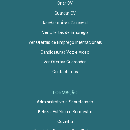
Criar CV
Guardar CV
Aceder a Área Pesssoal
Ver Ofertas de Emprego
Ver Ofertas de Emprego Internacionais
Candidaturas Voz e Vídeo
Ver Ofertas Guardadas
Contacte-nos
FORMAÇÃO
Administrativo e Secretariado
Beleza, Estética e Bem-estar
Cozinha