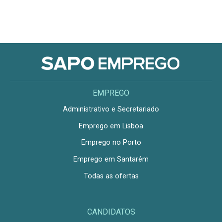
EMPREGO
Administrativo e Secretariado
Emprego em Lisboa
Emprego no Porto
Emprego em Santarém
Todas as ofertas
CANDIDATOS