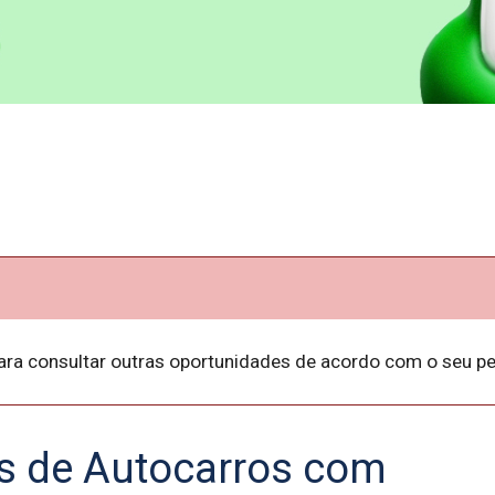
ara consultar outras oportunidades de acordo com o seu per
s de Autocarros com