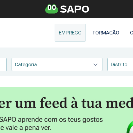
EMPREGO
FORMAÇÃO
C
Categoria
Distrito