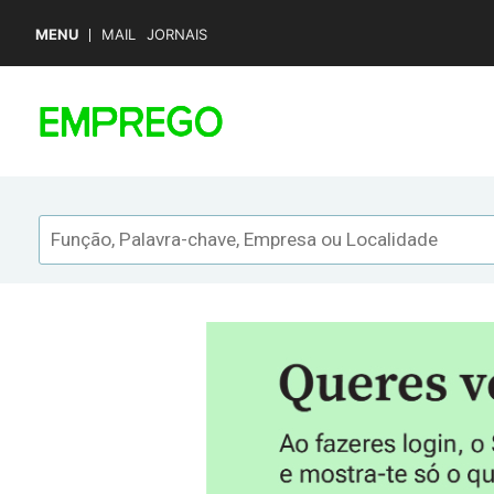
MENU
MAIL
JORNAIS