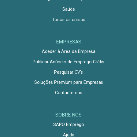
Saúde
Todos os cursos
EMPRESAS
Aceder à Área da Empresa
Publicar Anúncio de Emprego Grátis
Pesquisar CV's
Soluções Premium para Empresas
Contacte-nos
SOBRE NÓS
SAPO Emprego
Ajuda