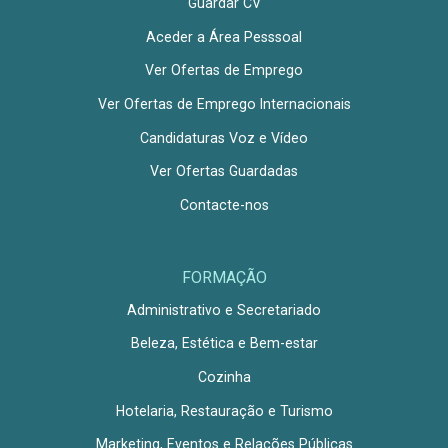
Guardar CV
Aceder a Área Pesssoal
Ver Ofertas de Emprego
Ver Ofertas de Emprego Internacionais
Candidaturas Voz e Vídeo
Ver Ofertas Guardadas
Contacte-nos
FORMAÇÃO
Administrativo e Secretariado
Beleza, Estética e Bem-estar
Cozinha
Hotelaria, Restauração e Turismo
Marketing, Eventos e Relações Públicas