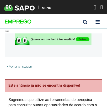
MENU
Voltar à listagem
Este anúncio já não se encontra disponível
Sugerimos que utilize as ferramentas de pesquisa
para consultar outras oportunidades de acordo com o