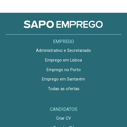
EMPREGO
Administrativo e Secretariado
Emprego em Lisboa
Emprego no Porto
Emprego em Santarém
Todas as ofertas
CANDIDATOS
Criar CV