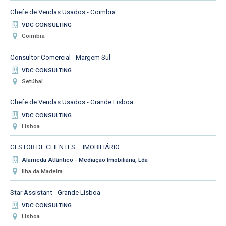
Chefe de Vendas Usados - Coimbra
VDC CONSULTING
Coimbra
Consultor Comercial - Margem Sul
VDC CONSULTING
Setúbal
Chefe de Vendas Usados - Grande Lisboa
VDC CONSULTING
Lisboa
GESTOR DE CLIENTES – IMOBILIÁRIO
Alameda Atlântico - Mediação Imobiliária, Lda
Ilha da Madeira
Star Assistant - Grande Lisboa
VDC CONSULTING
Lisboa