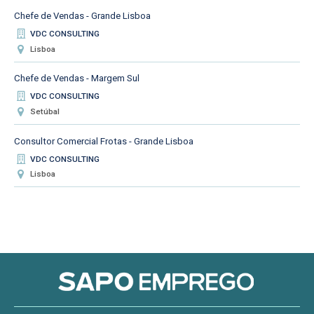
Chefe de Vendas - Grande Lisboa
VDC CONSULTING
Lisboa
Chefe de Vendas - Margem Sul
VDC CONSULTING
Setúbal
Consultor Comercial Frotas - Grande Lisboa
VDC CONSULTING
Lisboa