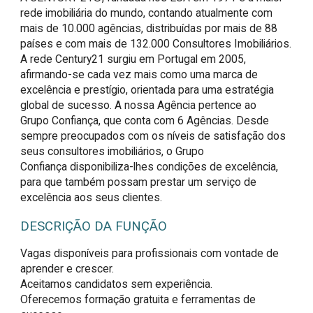
rede imobiliária do mundo, contando atualmente com
mais de 10.000 agências, distribuídas por mais de 88
países e com mais de 132.000 Consultores Imobiliários.
A rede Century21 surgiu em Portugal em 2005,
afirmando-se cada vez mais como uma marca de
excelência e prestígio, orientada para uma estratégia
global de sucesso. A nossa Agência pertence ao
Grupo Confiança, que conta com 6 Agências. Desde
sempre preocupados com os níveis de satisfação dos
seus consultores imobiliários, o Grupo
Confiança disponibiliza-lhes condições de excelência,
para que também possam prestar um serviço de
excelência aos seus clientes.
DESCRIÇÃO DA FUNÇÃO
Vagas disponíveis para profissionais com vontade de 
aprender e crescer.

Aceitamos candidatos sem experiência.

Oferecemos formação gratuita e ferramentas de 