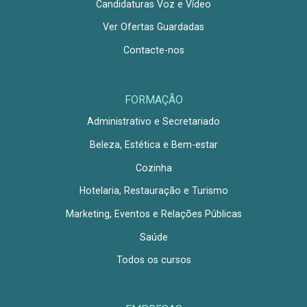
Candidaturas Voz e Vídeo
Ver Ofertas Guardadas
Contacte-nos
FORMAÇÃO
Administrativo e Secretariado
Beleza, Estética e Bem-estar
Cozinha
Hotelaria, Restauração e Turismo
Marketing, Eventos e Relações Públicas
Saúde
Todos os cursos