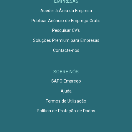
EMPRESAS
Aceder à Área da Empresa
Publicar Anúncio de Emprego Grátis
Pesquisar CV's
Soluções Premium para Empresas
Contacte-nos
SOBRE NÓS
SAPO Emprego
Ajuda
Termos de Utilização
Política de Proteção de Dados