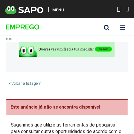
MENU
Voltar à listagem
Este anúncio já não se encontra disponível
Sugerimos que utilize as ferramentas de pesquisa
para consultar outras oportunidades de acordo com o