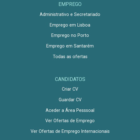
EMPREGO
Administrativo e Secretariado
Emprego em Lisboa
Emprego no Porto
Emprego em Santarém
Todas as ofertas
CANDIDATOS
Criar CV
Guardar CV
Aceder a Área Pesssoal
Ver Ofertas de Emprego
Ver Ofertas de Emprego Internacionais