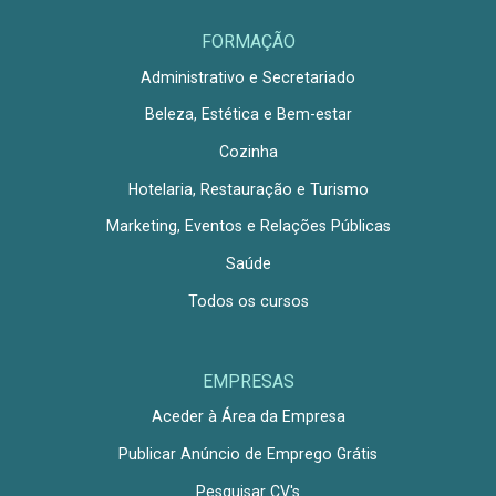
FORMAÇÃO
Administrativo e Secretariado
Beleza, Estética e Bem-estar
Cozinha
Hotelaria, Restauração e Turismo
Marketing, Eventos e Relações Públicas
Saúde
Todos os cursos
EMPRESAS
Aceder à Área da Empresa
Publicar Anúncio de Emprego Grátis
Pesquisar CV's