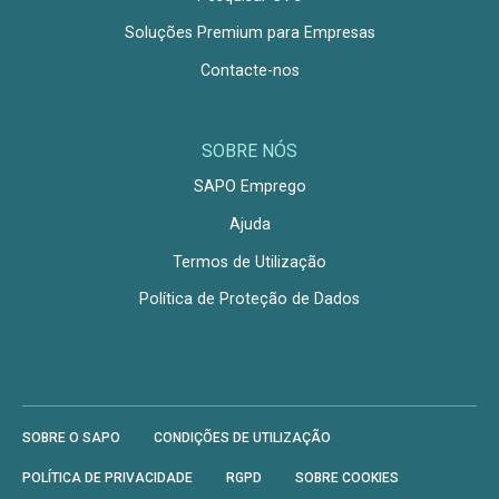
Soluções Premium para Empresas
Contacte-nos
SOBRE NÓS
SAPO Emprego
Ajuda
Termos de Utilização
Política de Proteção de Dados
SOBRE O SAPO
CONDIÇÕES DE UTILIZAÇÃO
POLÍTICA DE PRIVACIDADE
RGPD
SOBRE COOKIES