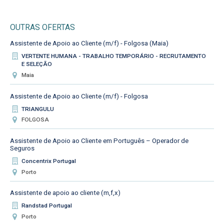
OUTRAS OFERTAS
Assistente de Apoio ao Cliente (m/f) - Folgosa (Maia)
VERTENTE HUMANA - TRABALHO TEMPORÁRIO - RECRUTAMENTO
E SELEÇÃO
Maia
Assistente de Apoio ao Cliente (m/f) - Folgosa
TRIANGULU
FOLGOSA
Assistente de Apoio ao Cliente em Português – Operador de
Seguros
Concentrix Portugal
Porto
Assistente de apoio ao cliente (m,f,x)
Randstad Portugal
Porto