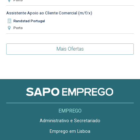
Assistente Apoio ao Cliente Comercial (m/f/x)
Randstad Portugal
Porto
Mais Ofertas
EMPREGO
Administrativo e Secretariado
Emprego em Lisboa