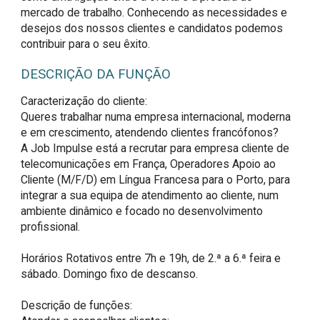
mercado de trabalho. Conhecendo as necessidades e
desejos dos nossos clientes e candidatos podemos
contribuir para o seu êxito.
DESCRIÇÃO DA FUNÇÃO
Caracterização do cliente:

Queres trabalhar numa empresa internacional, moderna 
e em crescimento, atendendo clientes francófonos?

A Job Impulse está a recrutar para empresa cliente de 
telecomunicações em França, Operadores Apoio ao 
Cliente (M/F/D) em Língua Francesa para o Porto, para 
integrar a sua equipa de atendimento ao cliente, num 
ambiente dinâmico e focado no desenvolvimento 
profissional.

Horários Rotativos entre 7h e 19h, de 2.ª a 6.ª feira e 
sábado. Domingo fixo de descanso.

Descrição de funções:
