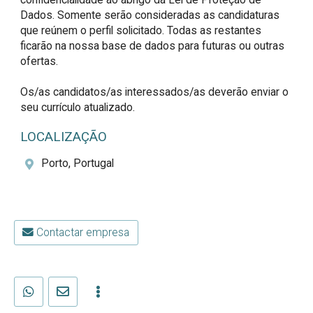
Dados. Somente serão consideradas as candidaturas 
que reúnem o perfil solicitado. Todas as restantes 
ficarão na nossa base de dados para futuras ou outras 
ofertas.

Os/as candidatos/as interessados/as deverão enviar o 
seu currículo atualizado.
LOCALIZAÇÃO
Porto, Portugal
Contactar empresa