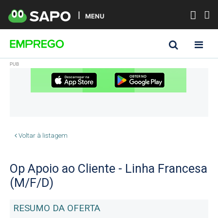
MENU
Voltar à listagem
Op Apoio ao Cliente - Linha Francesa
(M/F/D)
RESUMO DA OFERTA