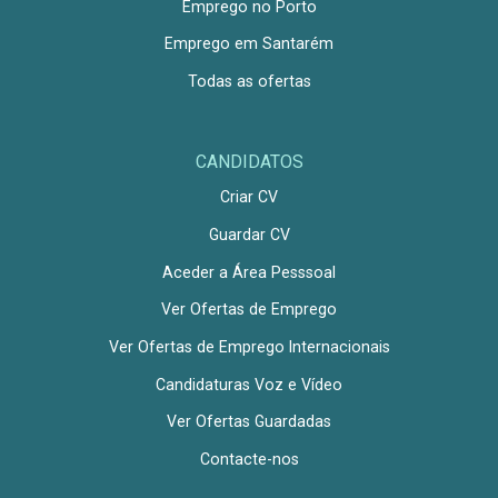
Emprego no Porto
Emprego em Santarém
Todas as ofertas
CANDIDATOS
Criar CV
Guardar CV
Aceder a Área Pesssoal
Ver Ofertas de Emprego
Ver Ofertas de Emprego Internacionais
Candidaturas Voz e Vídeo
Ver Ofertas Guardadas
Contacte-nos