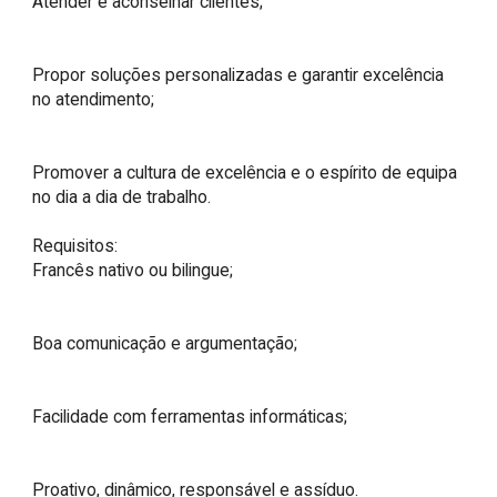
Atender e aconselhar clientes;

Propor soluções personalizadas e garantir excelência 
no atendimento;

Promover a cultura de excelência e o espírito de equipa 
no dia a dia de trabalho.

Requisitos:

Francês nativo ou bilingue;

Boa comunicação e argumentação;

Facilidade com ferramentas informáticas;

Proativo, dinâmico, responsável e assíduo.
