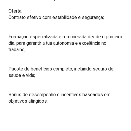
Oferta:

Contrato efetivo com estabilidade e segurança;

Formação especializada e remunerada desde o primeiro 
dia, para garantir a tua autonomia e excelência no 
trabalho;

Pacote de benefícios completo, incluindo seguro de 
saúde e vida;

Bónus de desempenho e incentivos baseados em 
objetivos atingidos;
