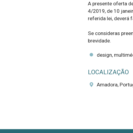
A presente oferta de
4/2019, de 10 janeir
referida lei, deverá
Se consideras preen
brevidade.
design, multimé
LOCALIZAÇÃO
Amadora, Portu