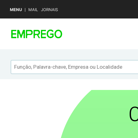
MENU
MAIL
JORNAIS