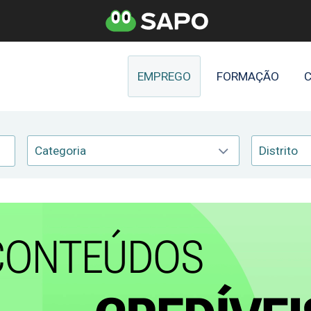
EMPREGO
FORMAÇÃO
C
Categoria
Distrito