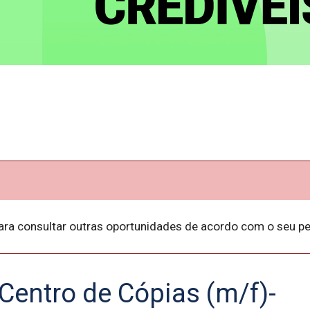
ara consultar outras oportunidades de acordo com o seu per
Centro de Cópias (m/f)-